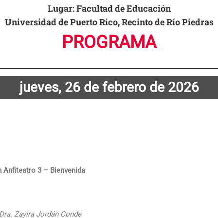
Lugar: Facultad de Educación
Universidad de Puerto Rico, Recinto de Río Piedras
PROGRAMA
jueves, 26 de febrero de 2026
n Anfiteatro 3 – Bienvenida
Dra. Zayira Jordán Conde