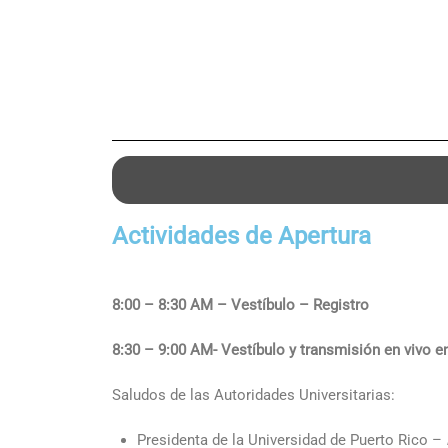
Actividades de Apertura
8:00 – 8:30 AM – Vestíbulo – Registro
8:30 – 9:00 AM- Vestíbulo y transmisión en vivo e
Saludos de las Autoridades Universitarias:
Presidenta de la Universidad de Puerto Rico –