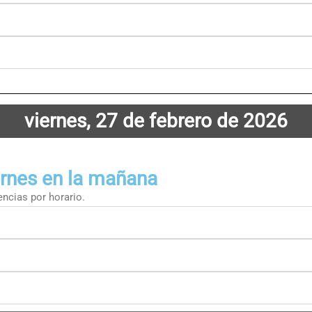
viernes, 27 de febrero de 2026
ernes en la mañana
ncias por horario.