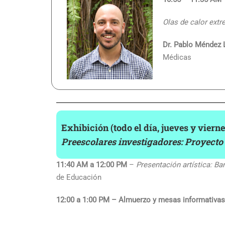
Olas de calor extr
Dr. Pablo Méndez
Médicas
Exhibición
(todo el día, jueves y viern
Preescolares investigadores: Proyecto 
11:40 AM a 12:00 PM
–
Presentación artística: Ba
de Educación
12:00 a 1:00 PM – Almuerzo y mesas informativas