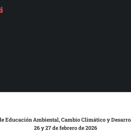
 de Educación Ambiental, Cambio Climático y Desarrol
26 y 27 de febrero de 2026