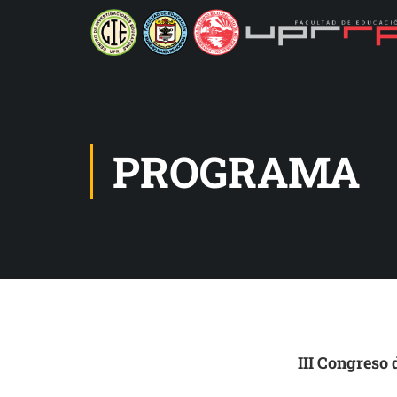
PROGRAMA
III Congreso