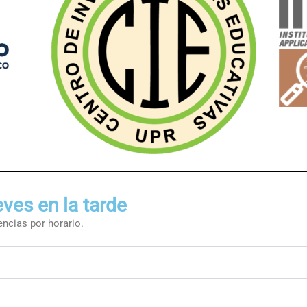
ves en la tarde
ncias por horario.