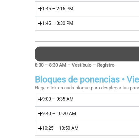
1:45 – 2:15 PM
1:45 – 3:30 PM
8:00 – 8:30 AM – Vestíbulo – Registro
Bloques de ponencias • Vi
Haga click en cada bloque para desplegar las pone
9:00 – 9:35 AM
9:40 – 10:20 AM
10:25 – 10:50 AM