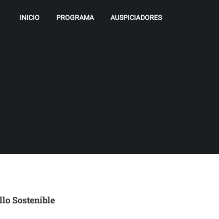
INICIO
PROGRAMA
AUSPICIADORES
lo Sostenible