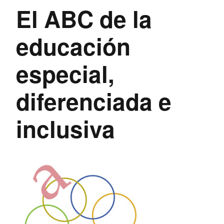
El ABC de la
educación
especial,
diferenciada e
inclusiva