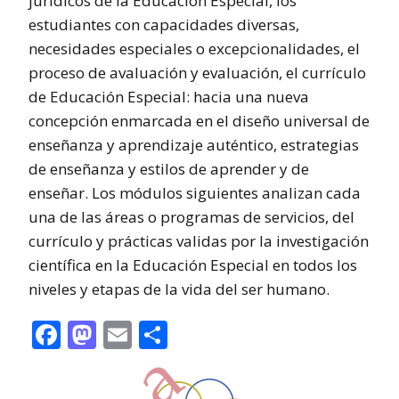
jurídicos de la Educación Especial, los
estudiantes con capacidades diversas,
necesidades especiales o excepcionalidades, el
proceso de avaluación y evaluación, el currículo
de Educación Especial: hacia una nueva
concepción enmarcada en el diseño universal de
enseñanza y aprendizaje auténtico, estrategias
de enseñanza y estilos de aprender y de
enseñar. Los módulos siguientes analizan cada
una de las áreas o programas de servicios, del
currículo y prácticas validas por la investigación
científica en la Educación Especial en todos los
niveles y etapas de la vida del ser humano.
Facebook
Mastodon
Email
Share