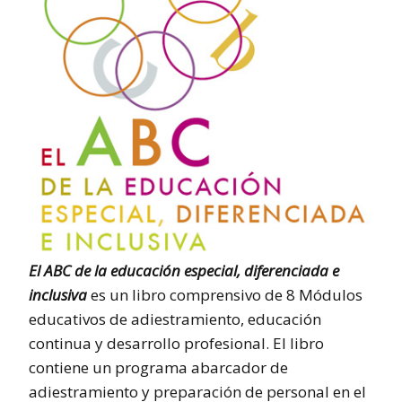
El ABC de la educación especial, diferenciada e
inclusiva
es un libro comprensivo de 8 Módulos
educativos de adiestramiento, educación
continua y desarrollo profesional. El libro
contiene un programa abarcador de
adiestramiento y preparación de personal en el