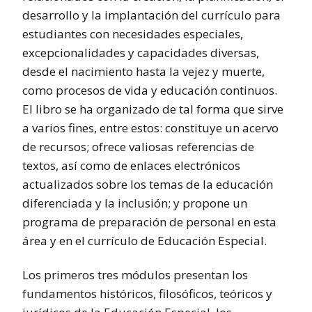
desarrollo y la implantación del currículo para
estudiantes con necesidades especiales,
excepcionalidades y capacidades diversas,
desde el nacimiento hasta la vejez y muerte,
como procesos de vida y educación continuos.
El libro se ha organizado de tal forma que sirve
a varios fines, entre estos: constituye un acervo
de recursos; ofrece valiosas referencias de
textos, así como de enlaces electrónicos
actualizados sobre los temas de la educación
diferenciada y la inclusión; y propone un
programa de preparación de personal en esta
área y en el currículo de Educación Especial.
Los primeros tres módulos presentan los
fundamentos históricos, filosóficos, teóricos y