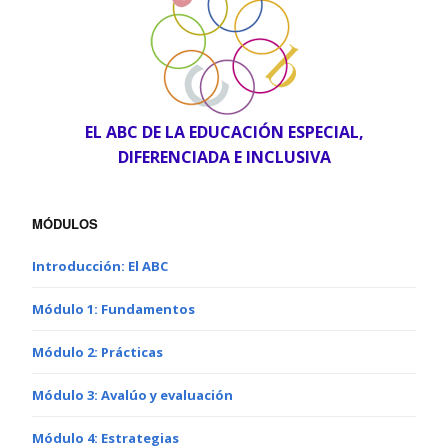
EL ABC DE LA EDUCACIÓN ESPECIAL,
DIFERENCIADA E INCLUSIVA
MÓDULOS
Introducción: El ABC
Módulo 1: Fundamentos
Módulo 2: Prácticas
Módulo 3: Avalúo y evaluación
Módulo 4: Estrategias