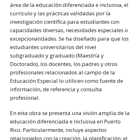
área de la educación diferenciada e inclusiva, el
currículo y las prácticas validadas por la
investigación científica para estudiantes con
capacidades diversas, necesidades especiales o
excepcionalidades. Se ha diseñado para que los
estudiantes universitarios del nivel
subgraduado y graduado (Maestría y
Doctorado), los docentes, los padres y otros
profesionales relacionados al campo de la
Educación Especial lo utilicen como fuente de
información, de referencia y consulta
profesional.
En esta obra se presenta una visión amplia de la
educación diferenciada e inclusiva en Puerto
Rico. Particularmente, incluye aspectos
relacionados con la creación, la planificación, el