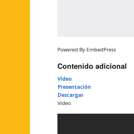
Powered By EmbedPress
Contenido adicional
Vídeo
Presentación
Descargar
Vídeo