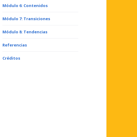
Módulo 6: Contenidos
Módulo 7: Transiciones
Módulo 8: Tendencias
Referencias
Créditos