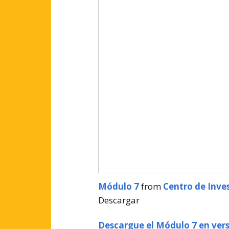
Módulo 7
from
Centro de Inve
Descargar
Descargue el Módulo 7 en ver