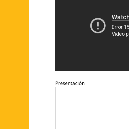
Presentación