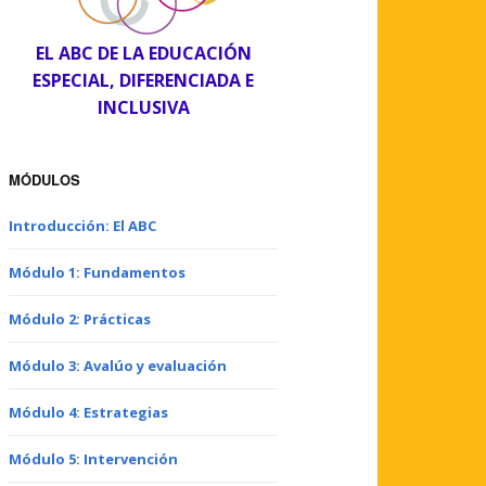
EL ABC DE LA EDUCACIÓN
ESPECIAL, DIFERENCIADA E
INCLUSIVA
MÓDULOS
Introducción: El ABC
Módulo 1: Fundamentos
Módulo 2: Prácticas
Módulo 3: Avalúo y evaluación
Módulo 4: Estrategias
Módulo 5: Intervención