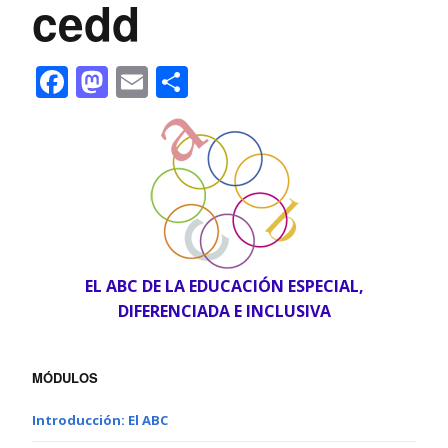
cedd
Facebook
Mastodon
Email
Share
EL ABC DE LA EDUCACIÓN ESPECIAL,
DIFERENCIADA E INCLUSIVA
MÓDULOS
Introducción: El ABC