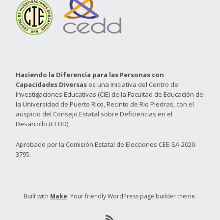
Haciendo la Diferencia para las Personas con
Capacidades Diversas
es una iniciativa del Centro de
Investigaciones Educativas (CIE) de la Facultad de Educación de
la Universidad de Puerto Rico, Recinto de Rio Piedras, con el
auspicio del Consejo Estatal sobre Deficiencias en el
Desarrollo (CEDD).
Aprobado por la Comisión Estatal de Elecciones CEE-SA-2020-
3795.
Built with
Make
. Your friendly WordPress page builder theme.