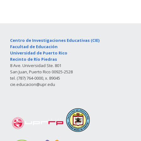
Centro de Investigaciones Educativas (CIE)
Facultad de Educación
Universidad de Puerto Rico
Recinto de Río Piedras
8 Ave. Universidad Ste. 801
San Juan, Puerto Rico 00925-2528
tel. (787) 764-0000, x. 89045
cie.educacion@upr.edu