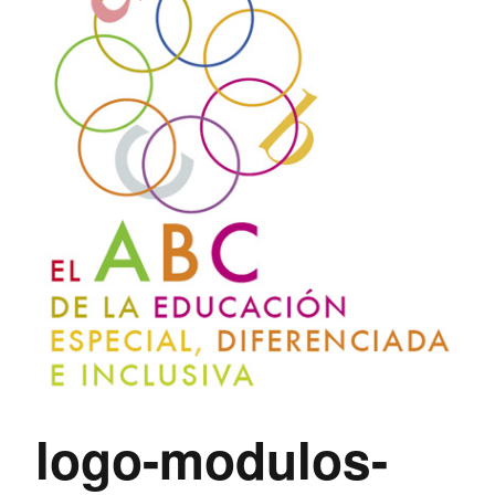
logo-modulos-