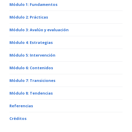
Módulo 1: Fundamentos
Módulo 2: Prácticas
Módulo 3: Avalúo y evaluación
Módulo 4: Estrategias
Módulo 5: Intervención
Módulo 6: Contenidos
Módulo 7: Transiciones
Módulo 8: Tendencias
Referencias
Créditos