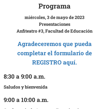
Programa
miércoles, 3 de mayo de 2023
Presentaciones
Anfiteatro #3, Facultad de Educación
Agradeceremos que pueda
completar el formulario de
REGISTRO
aquí
.
8:30 a 9:00 a.m.
Saludos y bienvenida
9:00 a 10:00 a.m.