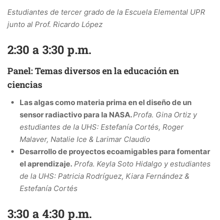
Estudiantes de tercer grado de la Escuela Elemental UPR
junto al Prof. Ricardo López
2:30 a 3:30 p.m.
Panel: Temas diversos en la educación en
ciencias
Las algas como materia prima en el diseño de un
sensor radiactivo para la NASA.
Profa. Gina Ortiz y
estudiantes de la UHS: Estefanía Cortés, Roger
Malaver,
Natalie Ice & Larimar Claudio
Desarrollo de proyectos ecoamigables para fomentar
el aprendizaje.
Profa. Keyla Soto Hidalgo y estudiantes
de la UHS: Patricia Rodríguez, Kiara Fernández &
Estefanía Cortés
3:30 a 4:30 p.m.