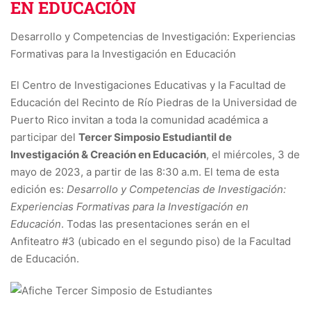
EN EDUCACIÓN
Desarrollo y Competencias de Investigación: Experiencias
Formativas para la Investigación en Educación
El Centro de Investigaciones Educativas y la Facultad de
Educación del Recinto de Río Piedras de la Universidad de
Puerto Rico invitan a toda la comunidad académica a
participar del
Tercer Simposio Estudiantil de
Investigación & Creación en Educación
, el miércoles, 3 de
mayo de 2023, a partir de las 8:30 a.m. El tema de esta
edición es:
Desarrollo y Competencias de Investigación:
Experiencias Formativas para la Investigación en
Educación
. Todas las presentaciones serán en el
Anfiteatro #3 (ubicado en el segundo piso) de la Facultad
de Educación.