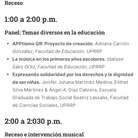
Receso
1:00 a 2:00 p.m.
Panel: Temas diversos en la educación
APPtismo QR: Proyecto de creación.
Adriana Carrión
González, Facultad de Educación, UPRRP
La música en los primeros años escolares.
Idalisse
Sáez Ortiz, Facultad de Educación, UPRRP
Expresando solidaridad por los derechos y la dignidad
de ser niñas.
Jenifer Johana Martínez Medina, Elithet
Silva Martínez & Ángel A. Díaz Cabrera, Escuela
Graduada de Trabajo Social Beatriz Lassalle, Facultad
de Ciencias Sociales, UPRRP
2:00 a 2:030 p.m.
Receso e intervención musical