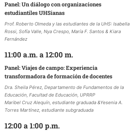
Panel: Un diálogo con organizaciones
estudiantiles UHSianas
Prof. Roberto Olmeda y las estudiantes de la UHS: Isabella
Rossi, Sofía Valle, Nya Crespo, María F. Santos & Kiara
Fernández
11:00 a.m. a 12:00 m.
Panel: Viajes de campo: Experiencia
transformadora de formación de docentes
Dra. Sheila Pérez, Departamento de Fundamentos de la
Educación, Facultad de Educación, UPRRP
Maribel Cruz Alequín, estudiante graduada &Yesenia A.
Torres Martínez, estudiante subgraduada
12:00 a 1:00 p.m.