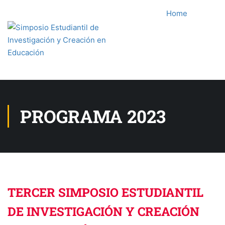
Home
PROGRAMA 2023
TERCER SIMPOSIO ESTUDIANTIL
DE INVESTIGACIÓN Y CREACIÓN