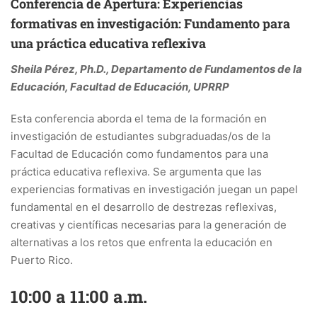
Conferencia de Apertura: Experiencias
formativas en investigación: Fundamento para
una práctica educativa reflexiva
Sheila Pérez, Ph.D., Departamento de Fundamentos de la
Educación, Facultad de Educación, UPRRP
Esta conferencia aborda el tema de la formación en
investigación de estudiantes subgraduadas/os de la
Facultad de Educación como fundamentos para una
práctica educativa reflexiva. Se argumenta que las
experiencias formativas en investigación juegan un papel
fundamental en el desarrollo de destrezas reflexivas,
creativas y científicas necesarias para la generación de
alternativas a los retos que enfrenta la educación en
Puerto Rico.
10:00 a 11:00 a.m.