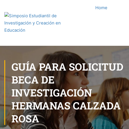
Home
GUÍA PARA SOLICITUD
BECA DE
INVESTIGACIÓN
HERMANAS CALZADA
ROSA