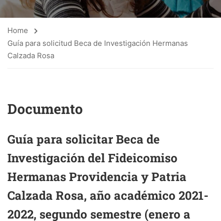
Home
Guía para solicitud Beca de Investigación Hermanas
Calzada Rosa
Documento
Guía para solicitar Beca de
Investigación del Fideicomiso
Hermanas Providencia y Patria
Calzada Rosa, año académico 2021-
2022, segundo semestre (enero a