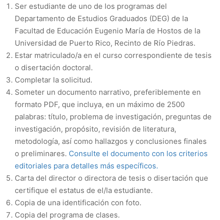
Ser estudiante de uno de los programas del
Departamento de Estudios Graduados (DEG) de la
Facultad de Educación Eugenio María de Hostos de la
Universidad de Puerto Rico, Recinto de Río Piedras.
Estar matriculado/a en el curso correspondiente de tesis
o disertación doctoral.
Completar la solicitud.
Someter un documento narrativo, preferiblemente en
formato PDF, que incluya, en un máximo de 2500
palabras: título, problema de investigación, preguntas de
investigación, propósito, revisión de literatura,
metodología, así como hallazgos y conclusiones finales
o preliminares.
Consulte el documento con los criterios
editoriales para detalles más específicos.
Carta del director o directora de tesis o disertación que
certifique el estatus de el/la estudiante.
Copia de una identificación con foto.
Copia del programa de clases.