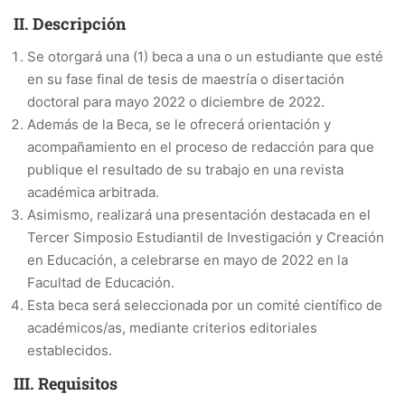
II. Descripción
Se otorgará una (1) beca a una o un estudiante que esté
en su fase final de tesis de maestría o disertación
doctoral para mayo 2022 o diciembre de 2022.
Además de la Beca, se le ofrecerá orientación y
acompañamiento en el proceso de redacción para que
publique el resultado de su trabajo en una revista
académica arbitrada.
Asimismo, realizará una presentación destacada en el
Tercer Simposio Estudiantil de Investigación y Creación
en Educación, a celebrarse en mayo de 2022 en la
Facultad de Educación.
Esta beca será seleccionada por un comité científico de
académicos/as, mediante criterios editoriales
establecidos.
III. Requisitos