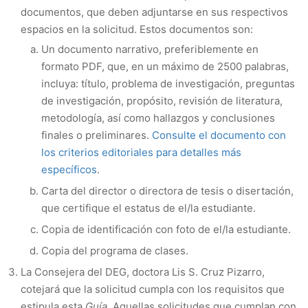
documentos, que deben adjuntarse en sus respectivos
espacios en la solicitud. Estos documentos son:
Un documento narrativo, preferiblemente en
formato PDF, que, en un máximo de 2500 palabras,
incluya: título, problema de investigación, preguntas
de investigación, propósito, revisión de literatura,
metodología, así como hallazgos y conclusiones
finales o preliminares.
Consulte el documento con
los criterios editoriales para detalles más
específicos
.
Carta del director o directora de tesis o disertación,
que certifique el estatus de el/la estudiante.
Copia de identificación con foto de el/la estudiante.
Copia del programa de clases.
La Consejera del DEG, doctora Lis S. Cruz Pizarro,
cotejará que la solicitud cumpla con los requisitos que
estipula esta
Guía.
Aquellas solicitudes que cumplan con