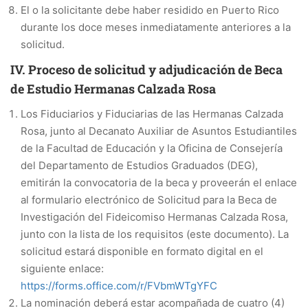
El o la solicitante debe haber residido en Puerto Rico
durante los doce meses inmediatamente anteriores a la
solicitud.
IV. Proceso de solicitud y adjudicación de Beca
de Estudio Hermanas Calzada Rosa
Los Fiduciarios y Fiduciarias de las Hermanas Calzada
Rosa, junto al Decanato Auxiliar de Asuntos Estudiantiles
de la Facultad de Educación y la Oficina de Consejería
del Departamento de Estudios Graduados (DEG),
emitirán la convocatoria de la beca y proveerán el enlace
al formulario electrónico de Solicitud para la Beca de
Investigación del Fideicomiso Hermanas Calzada Rosa,
junto con la lista de los requisitos (este documento). La
solicitud estará disponible en formato digital en el
siguiente enlace:
https://forms.office.com/r/FVbmWTgYFC
La nominación deberá estar acompañada de cuatro (4)