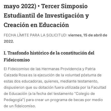
mayo 2022) • Tercer Simposio
Estudiantil de Investigación y
Creación en Educación
FECHA LÍMITE PARA LA SOLICITUD:
viernes, 15 de abril de
2022.
I. Trasfondo histórico de la constitución del
Fideicomiso
El Fideicomiso de las Hermanas Providencia y Patria
Calzada Rosa es la ejecución de la voluntad póstuma de
estas dos educadoras, quienes, mediante testamento,
dispusieron que su dotación fuera utilizada por la Facultad
de Educación (a la fecha del testamento “Colegio de
Pedagogía”) para crear un programa de becas por medio
de un fideicomiso.