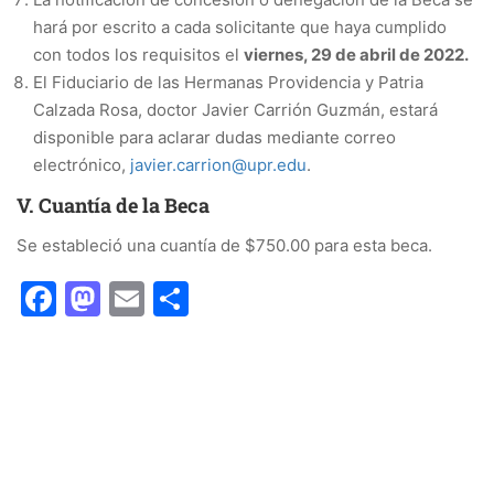
hará por escrito a cada solicitante que haya cumplido
con todos los requisitos el
viernes, 29 de abril de 2022.
El Fiduciario de las Hermanas Providencia y Patria
Calzada Rosa, doctor Javier Carrión Guzmán, estará
disponible para aclarar dudas mediante correo
electrónico,
javier.carrion@upr.edu
.
V. Cuantía de la Beca
Se estableció una cuantía de $750.00 para esta beca.
Facebook
Mastodon
Email
Share