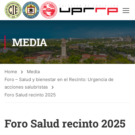
MEDIA
Home
Media
Foro – Salud y bienestar en el Recinto: Urgencia de
acciones salubristas
Foro Salud recinto 2025
Foro Salud recinto 2025