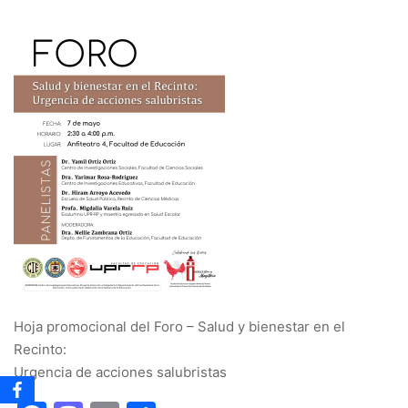
Hoja promocional del Foro – Salud y bienestar en el
Recinto:
Urgencia de acciones salubristas