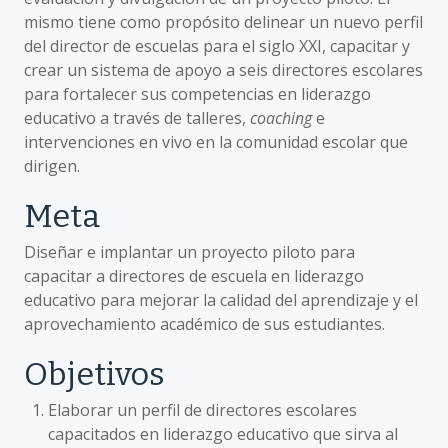
mismo tiene como propósito delinear un nuevo perfil
del director de escuelas para el siglo XXI, capacitar y
crear un sistema de apoyo a seis directores escolares
para fortalecer sus competencias en liderazgo
educativo a través de talleres,
coaching
e
intervenciones en vivo en la comunidad escolar que
dirigen.
Meta
Diseñar e implantar un proyecto piloto para
capacitar a directores de escuela en liderazgo
educativo para mejorar la calidad del aprendizaje y el
aprovechamiento académico de sus estudiantes.
Objetivos
Elaborar un perfil de directores escolares
capacitados en liderazgo educativo que sirva al