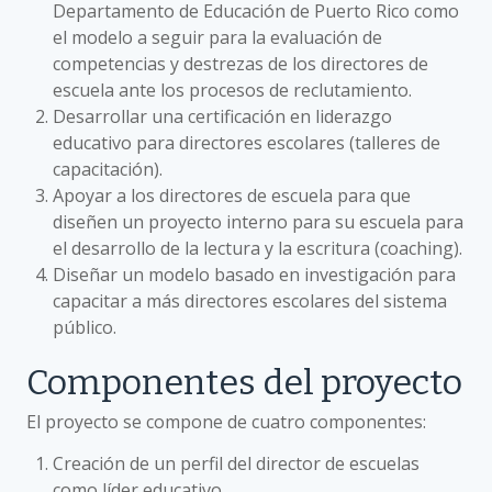
Departamento de Educación de Puerto Rico como
el modelo a seguir para la evaluación de
competencias y destrezas de los directores de
escuela ante los procesos de reclutamiento.
Desarrollar una certificación en liderazgo
educativo para directores escolares (talleres de
capacitación).
Apoyar a los directores de escuela para que
diseñen un proyecto interno para su escuela para
el desarrollo de la lectura y la escritura (coaching).
Diseñar un modelo basado en investigación para
capacitar a más directores escolares del sistema
público.
Componentes del proyecto
El proyecto se compone de cuatro componentes:
Creación de un perfil del director de escuelas
como líder educativo.