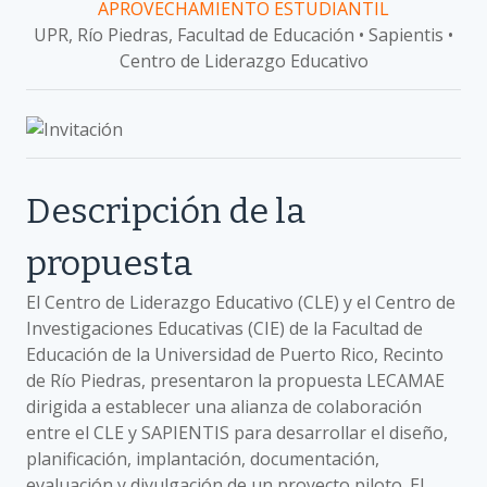
APROVECHAMIENTO ESTUDIANTIL
UPR, Río Piedras, Facultad de Educación • Sapientis •
Centro de Liderazgo Educativo
Descripción de la
propuesta
El Centro de Liderazgo Educativo (CLE) y el Centro de
Investigaciones Educativas (CIE) de la Facultad de
Educación de la Universidad de Puerto Rico, Recinto
de Río Piedras, presentaron la propuesta LECAMAE
dirigida a establecer una alianza de colaboración
entre el CLE y SAPIENTIS para desarrollar el diseño,
planificación, implantación, documentación,
evaluación y divulgación de un proyecto piloto. El