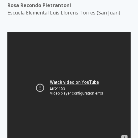
Rosa Recondo Pietrantoni
Escuela Elemental Luis Llorens Torres (San Juan)