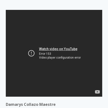
Damarys Collazo Maestre