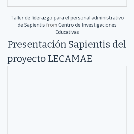
Taller de liderazgo para el personal administrativo
de Sapientis
from
Centro de Investigaciones
Educativas
Presentación Sapientis del
proyecto LECAMAE