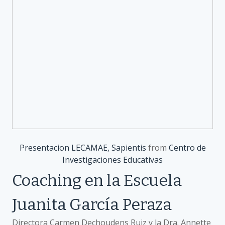
Presentacion LECAMAE, Sapientis
from
Centro de
Investigaciones Educativas
Coaching en la Escuela
Juanita García Peraza
Directora Carmen Dechoudens Ruiz y la Dra. Annette