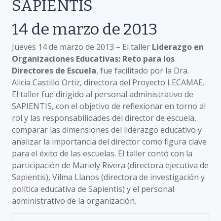
SAPIENTIS
14 de marzo de 2013
Jueves 14 de marzo de 2013 – El taller
Liderazgo en
Organizaciones Educativas: Reto para los
Directores de Escuela
, fue facilitado por la Dra.
Alicia Castillo Ortiz, directora del Proyecto LECAMAE.
El taller fue dirigido al personal administrativo de
SAPIENTIS, con el objetivo de reflexionar en torno al
rol y las responsabilidades del director de escuela,
comparar las dimensiones del liderazgo educativo y
analizar la importancia del director como figura clave
para el éxito de las escuelas. El taller contó con la
participación de Mariely Rivera (directora ejecutiva de
Sapientis), Vilma Llanos (directora de investigación y
política educativa de Sapientis) y el personal
administrativo de la organización.