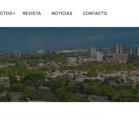
ECTOS
REVISTA
NOTICIAS
CONTACTO