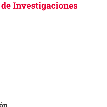
 de Investigaciones
ión