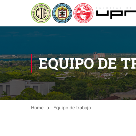
EQUIPO DE 
Home
Equipo de trabajo