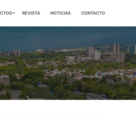
ECTOS
REVISTA
NOTICIAS
CONTACTO