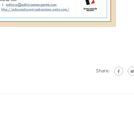
Share: