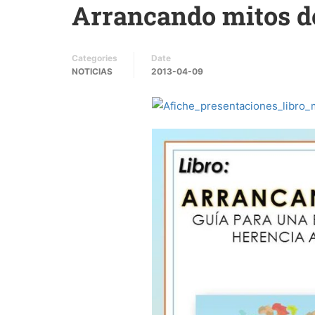
Arrancando mitos de
Categories
Date
NOTICIAS
2013-04-09