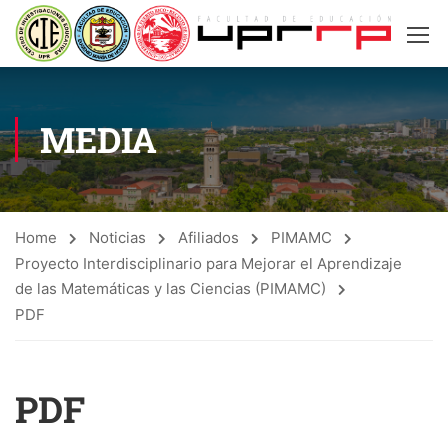
MEDIA
Home
Noticias
Afiliados
PIMAMC
Proyecto Interdisciplinario para Mejorar el Aprendizaje
de las Matemáticas y las Ciencias (PIMAMC)
PDF
PDF