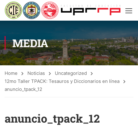
MEDIA
Home
Noticias
Uncategorized
12mo Taller TPACK: Tesauros y Diccionarios en línea
anuncio_tpack_12
anuncio_tpack_12