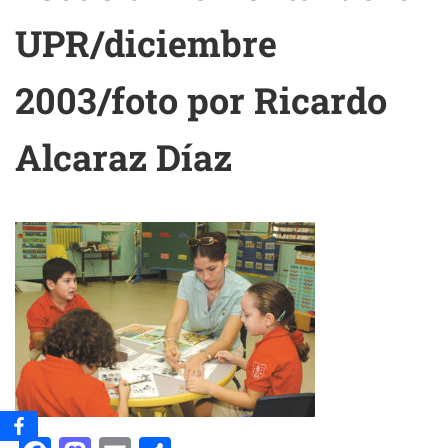
UPR/diciembre
2003/foto por Ricardo
Alcaraz Díaz