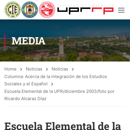
MEDIA
Home
Noticias
Noticias
Columna: Acerca de la integración de los Estudios
Sociales y el Español
Escuela Elemental de la UPR/diciembre 2003/foto por
Ricardo Alcaraz Díaz
Escuela Elemental de la