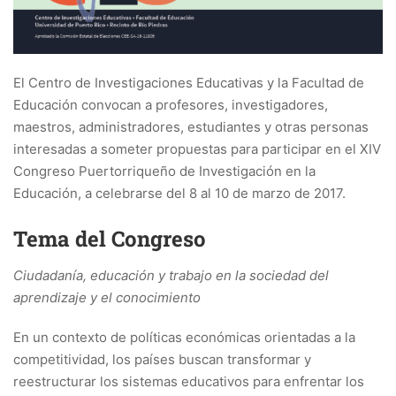
El Centro de Investigaciones Educativas y la Facultad de
Educación convocan a profesores, investigadores,
maestros, administradores, estudiantes y otras personas
interesadas a someter propuestas para participar en el XIV
Congreso Puertorriqueño de Investigación en la
Educación, a celebrarse del 8 al 10 de marzo de 2017.
Tema del Congreso
Ciudadanía, educación y trabajo en la sociedad del
aprendizaje y el conocimiento
En un contexto de políticas económicas orientadas a la
competitividad, los países buscan transformar y
reestructurar los sistemas educativos para enfrentar los