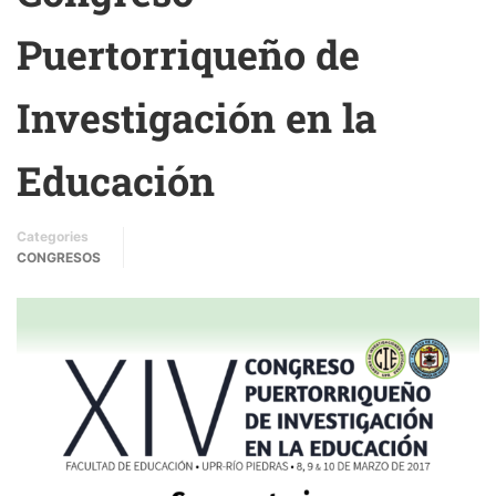
Puertorriqueño de
Investigación en la
Educación
Categories
CONGRESOS