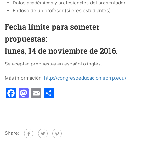
Datos académicos y profesionales del presentador
Endoso de un profesor (si eres estudiantes)
Fecha límite para someter
propuestas:
lunes, 14 de noviembre de 2016.
Se aceptan propuestas en español o inglés.
Más información:
http://congresoeducacion.uprrp.edu/
Facebook
Mastodon
Email
Share
Share: