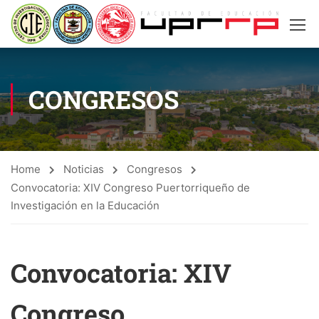
CONGRESOS
Home
Noticias
Congresos
Convocatoria: XIV Congreso Puertorriqueño de
Investigación en la Educación
Convocatoria: XIV
Congreso