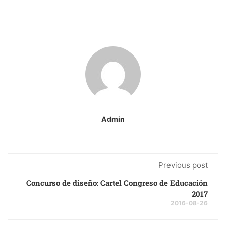
Admin
Previous post
Concurso de diseño: Cartel Congreso de Educación
2017
2016-08-26