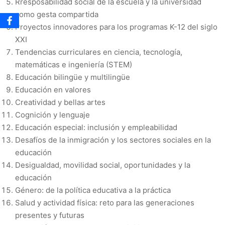
Rresposabilidad social de la escuela y la universidad
como gesta compartida
Proyectos innovadores para los programas K-12 del siglo
XXI
Tendencias curriculares en ciencia, tecnología,
matemáticas e ingeniería (STEM)
Educación bilingüe y multilingüe
Educación en valores
Creatividad y bellas artes
Cognición y lenguaje
Educación especial: inclusión y empleabilidad
Desafíos de la inmigración y los sectores sociales en la
educación
Desigualdad, movilidad social, oportunidades y la
educación
Género: de la política educativa a la práctica
Salud y actividad física: reto para las generaciones
presentes y futuras