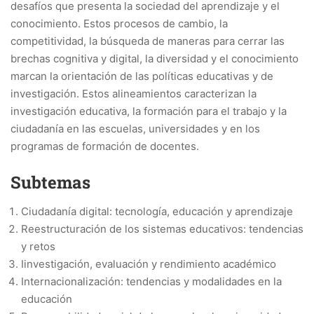
desafíos que presenta la sociedad del aprendizaje y el
conocimiento. Estos procesos de cambio, la
competitividad, la búsqueda de maneras para cerrar las
brechas cognitiva y digital, la diversidad y el conocimiento
marcan la orientación de las políticas educativas y de
investigación. Estos alineamientos caracterizan la
investigación educativa, la formación para el trabajo y la
ciudadanía en las escuelas, universidades y en los
programas de formación de docentes.
Subtemas
Ciudadanía digital: tecnología, educación y aprendizaje
Reestructuración de los sistemas educativos: tendencias
y retos
Iinvestigación, evaluación y rendimiento académico
Internacionalización: tendencias y modalidades en la
educación