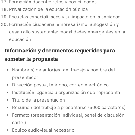
Formación docente: retos y posibilidades
Privatización de la educación pública
Escuelas especializadas y su impacto en la sociedad
Formación ciudadana, empresarismo, autogestión y
desarrollo sustentable: modalidades emergentes en la
educación
Información y documentos requeridos para
someter la propuesta
Nombre(s) de autor(es) del trabajo y nombre del
presentador
Dirección postal, teléfono, correo electrónico
Institución, agencia u organización que representa
Título de la presentación
Resumen del trabajo a presentarse (5000 caracteres)
Formato (presentación individual, panel de discusión,
cartel)
Equipo audiovisual necesario