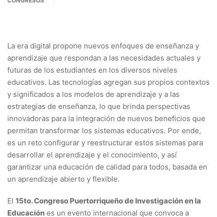
CONGRESOS
La era digital propone nuevos enfoques de enseñanza y
aprendizaje que respondan a las necesidades actuales y
futuras de los estudiantes en los diversos niveles
educativos. Las tecnologías agregan sus propios contextos
y significados a los modelos de aprendizaje y a las
estrategias de enseñanza, lo que brinda perspectivas
innovadoras para la integración de nuevos beneficios que
permitan transformar los sistemas educativos. Por ende,
es un reto configurar y reestructurar estos sistemas para
desarrollar el aprendizaje y el conocimiento, y así
garantizar una educación de calidad para todos, basada en
un aprendizaje abierto y flexible.
El
15to. Congreso Puertorriqueño de Investigación en la
Educación
es un evento internacional que convoca a