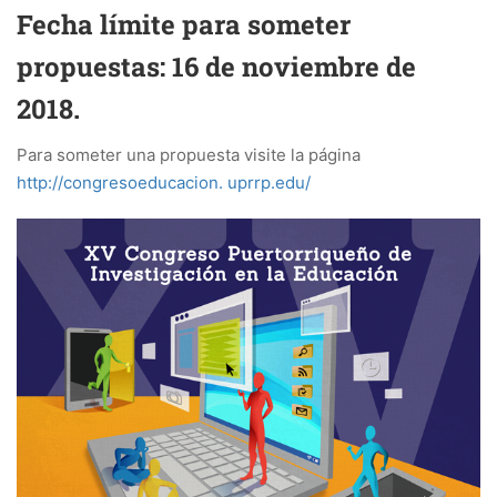
Fecha límite para someter
propuestas: 16 de noviembre de
2018.
Para someter una propuesta visite la página
http://congresoeducacion. uprrp.edu/