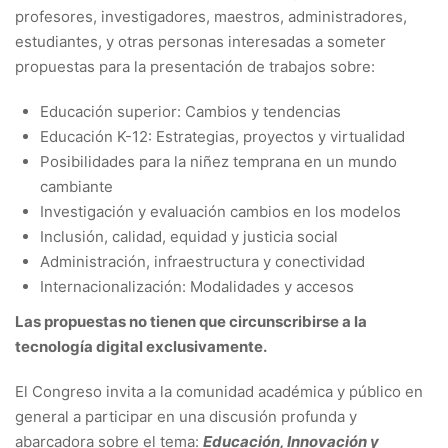
profesores, investigadores, maestros, administradores,
estudiantes, y otras personas interesadas a someter
propuestas para la presentación de trabajos sobre:
Educación superior: Cambios y tendencias
Educación K-12: Estrategias, proyectos y virtualidad
Posibilidades para la niñez temprana en un mundo
cambiante
Investigación y evaluación cambios en los modelos
Inclusión, calidad, equidad y justicia social
Administración, infraestructura y conectividad
Internacionalización: Modalidades y accesos
Las propuestas no tienen que circunscribirse a la
tecnología digital exclusivamente.
El Congreso invita a la comunidad académica y público en
general a participar en una discusión profunda y
abarcadora sobre el tema:
Educación, Innovación y