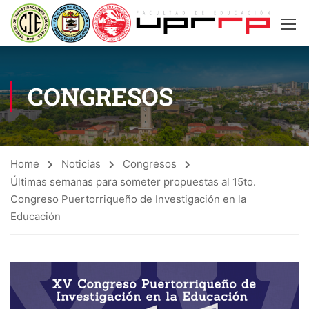
CONGRESOS
Home
Noticias
Congresos
Últimas semanas para someter propuestas al 15to.
Congreso Puertorriqueño de Investigación en la
Educación