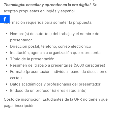
Tecnología: enseñar y aprender en la era digital
. Se
aceptan propuestas en inglés y español.
Información requerida para someter la propuesta:
Nombre(s) de autor(es) del trabajo y el nombre del
presentador
Dirección postal, teléfono, correo electrónico
Institución, agencia u organización que representa
Título de la presentación
Resumen del trabajo a presentarse (5000 caracteres)
Formato (presentación individual, panel de discusión o
cartel)
Datos académicos y profesionales del presentador
Endoso de un profesor (si eres estudiante)
Costo de inscripción: Estudiantes de la UPR no tienen que
pagar inscripción.