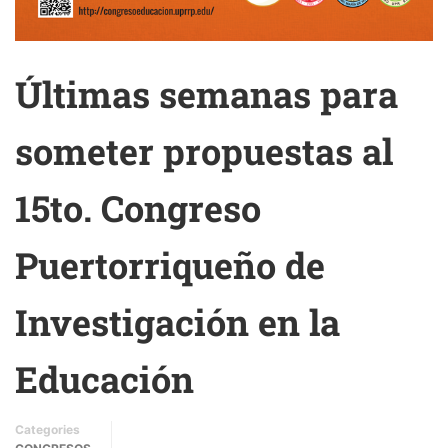
Últimas semanas para
someter propuestas al
15to. Congreso
Puertorriqueño de
Investigación en la
Educación
Categories