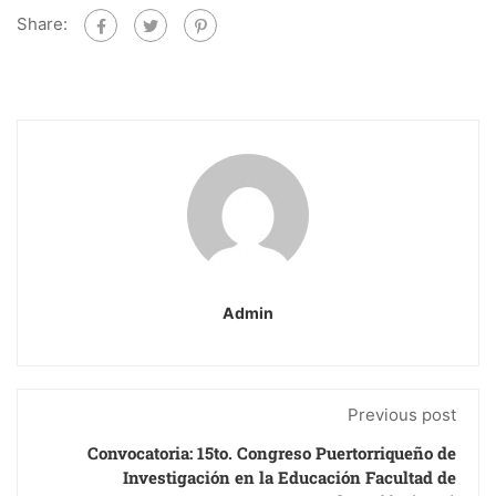
Share:
Admin
Previous post
Convocatoria: 15to. Congreso Puertorriqueño de
Investigación en la Educación Facultad de