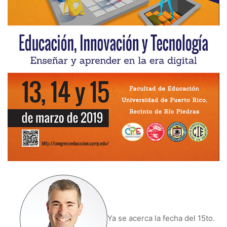
Ya se acerca la fecha del 15to.