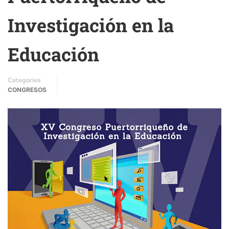
Investigación en la
Educación
Categories
CONGRESOS