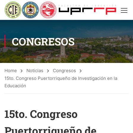
CONGRESOS
Home
Noticias
Congresos
15to. Congreso Puertorriqueño de Investigación en la
Educación
15to. Congreso
Puertorriqueño de