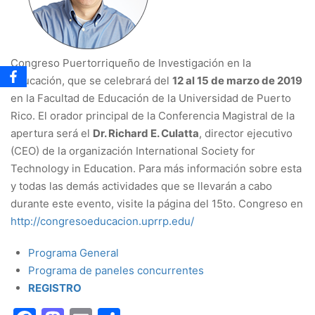
Congreso Puertorriqueño de Investigación en la
Educación, que se celebrará del
12 al 15 de marzo de 2019
en la Facultad de Educación de la Universidad de Puerto
Rico. El orador principal de la Conferencia Magistral de la
apertura será el
Dr. Richard E. Culatta
, director ejecutivo
(CEO) de la organización International Society for
Technology in Education. Para más información sobre esta
y todas las demás actividades que se llevarán a cabo
durante este evento, visite la página del 15to. Congreso en
http://congresoeducacion.uprrp.edu/
Programa General
Programa de paneles concurrentes
REGISTRO