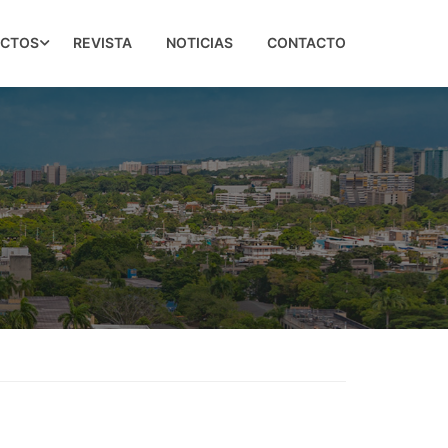
ECTOS
REVISTA
NOTICIAS
CONTACTO