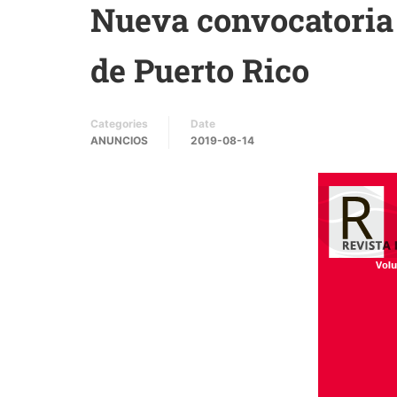
Nueva convocatoria 
de Puerto Rico
Categories
Date
ANUNCIOS
2019-08-14