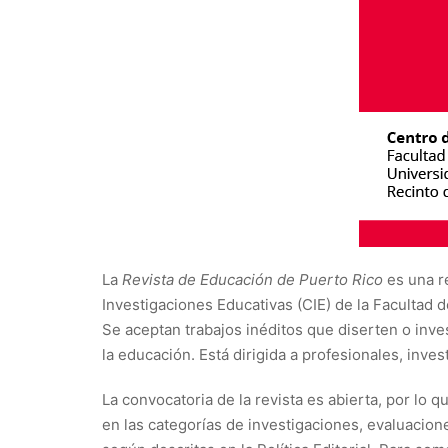
La
Revista de Educación de Puerto Rico
es una r
Investigaciones Educativas (CIE) de la Facultad 
Se aceptan trabajos inéditos que diserten o inv
la educación. Está dirigida a profesionales, inve
La convocatoria de la revista es abierta, por lo
en las categorías de investigaciones, evaluacion