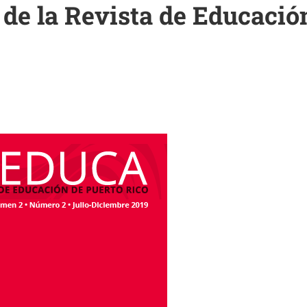
de la Revista de Educació