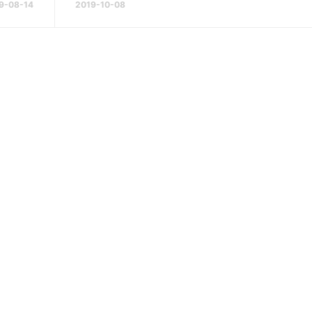
9-08-14
2019-10-08