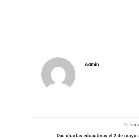
Admin
Previo
Dos charlas educativas el 2 de mayo 