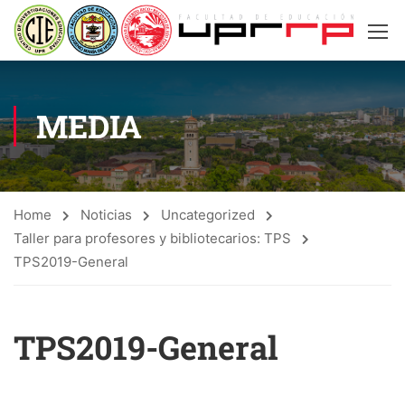
MEDIA
Home
Noticias
Uncategorized
Taller para profesores y bibliotecarios: TPS
TPS2019-General
TPS2019-General