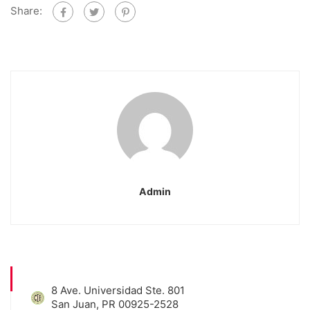
Share:
Admin
8 Ave. Universidad Ste. 801
San Juan, PR 00925-2528