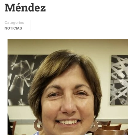
Méndez
Categories
NOTICIAS