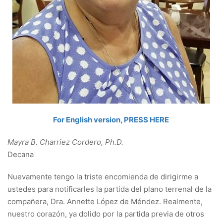
For English version, PRESS HERE
Mayra B. Charriez Cordero, Ph.D.
Decana
Nuevamente tengo la triste encomienda de dirigirme a
ustedes para notificarles la partida del plano terrenal de la
compañera, Dra. Annette López de Méndez. Realmente,
nuestro corazón, ya dolido por la partida previa de otros