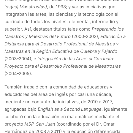
los(as) Maestros(as)
, de 1998; y varias iniciativas que
integraban las artes, las ciencias y la tecnología con el
currículo de todos los niveles: elemental, intermedio y
superior. Así, destacan títulos tales como
Preparando los
Maestros y Maestras del Futuro
(2000-2002),
Educación a
Distancia para el Desarrollo Profesional de Maestros y
Maestras en la Región Educativa de Culebra y Fajardo
(2003-2004), e
Integración de las Artes al Currículo:
Proyecto para el Desarrollo Profesional de Maestros/as
(2004-2005).
También trabajó con la comunidad de educadoras y
educadores del área de inglés por casi una década,
mediante un conjunto de iniciativas, de 2010 a 2017,
agrupadas bajo
English as a Second Language
. Igualmente,
colaboró con la educación en matemáticas mediante el
proyecto
MSP-San Juan
(coordinado por el Dr. Omar
Hernández de 2008 a 2011) y la educación diferenciada