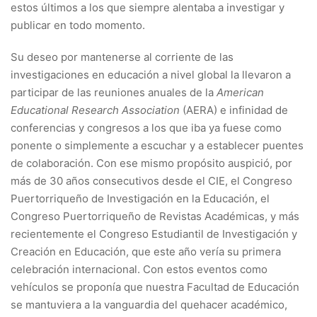
estos últimos a los que siempre alentaba a investigar y
publicar en todo momento.
Su deseo por mantenerse al corriente de las
investigaciones en educación a nivel global la llevaron a
participar de las reuniones anuales de la
American
Educational Research Association
(AERA) e infinidad de
conferencias y congresos a los que iba ya fuese como
ponente o simplemente a escuchar y a establecer puentes
de colaboración. Con ese mismo propósito auspició, por
más de 30 años consecutivos desde el CIE, el Congreso
Puertorriqueño de Investigación en la Educación, el
Congreso Puertorriqueño de Revistas Académicas, y más
recientemente el Congreso Estudiantil de Investigación y
Creación en Educación, que este año vería su primera
celebración internacional. Con estos eventos como
vehículos se proponía que nuestra Facultad de Educación
se mantuviera a la vanguardia del quehacer académico,