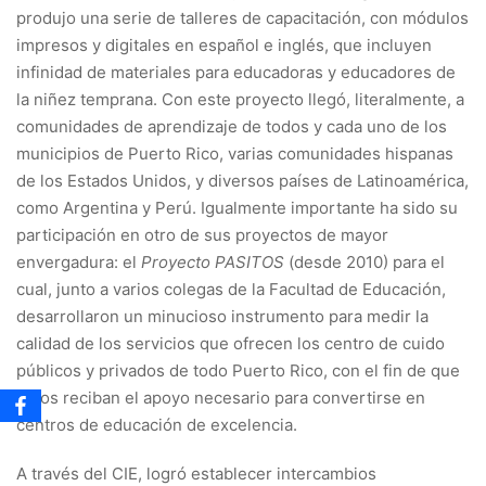
produjo una serie de talleres de capacitación, con módulos
impresos y digitales en español e inglés, que incluyen
infinidad de materiales para educadoras y educadores de
la niñez temprana. Con este proyecto llegó, literalmente, a
comunidades de aprendizaje de todos y cada uno de los
municipios de Puerto Rico, varias comunidades hispanas
de los Estados Unidos, y diversos países de Latinoamérica,
como Argentina y Perú. Igualmente importante ha sido su
participación en otro de sus proyectos de mayor
envergadura: el
Proyecto PASITOS
(desde 2010) para el
cual, junto a varios colegas de la Facultad de Educación,
desarrollaron un minucioso instrumento para medir la
calidad de los servicios que ofrecen los centro de cuido
públicos y privados de todo Puerto Rico, con el fin de que
estos reciban el apoyo necesario para convertirse en
centros de educación de excelencia.
A través del CIE, logró establecer intercambios