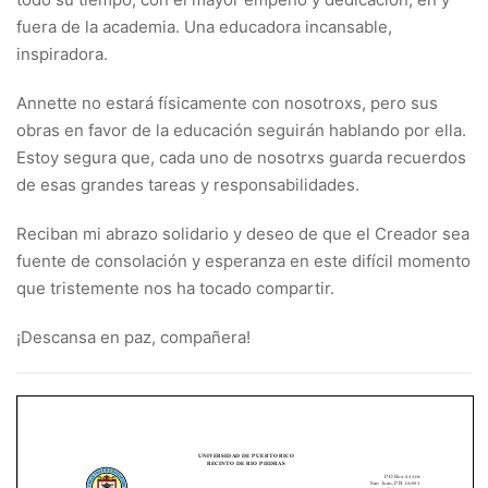
fuera de la academia. Una educadora incansable,
inspiradora.
Annette no estará físicamente con nosotroxs, pero sus
obras en favor de la educación seguirán hablando por ella.
Estoy segura que, cada uno de nosotrxs guarda recuerdos
de esas grandes tareas y responsabilidades.
Reciban mi abrazo solidario y deseo de que el Creador sea
fuente de consolación y esperanza en este difícil momento
que tristemente nos ha tocado compartir.
¡Descansa en paz, compañera!