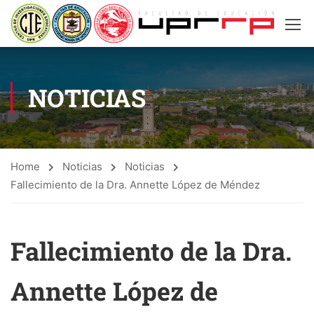
NOTICIAS
Home
Noticias
Noticias
Fallecimiento de la Dra. Annette López de Méndez
Fallecimiento de la Dra.
Annette López de