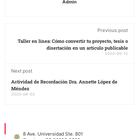
Admin
Previous post
Taller en línea: Cómo convertir tu proyecto, tesis o
disertación en un artículo publicable
2020-05-12
Next post
Actividad de Recordación Dra. Annette López de
Méndez
2020-06-03
8 Ave. Universidad Ste. 801