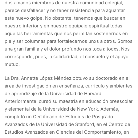
dos amados miembros de nuestra comunidad colegial,
parece desfallecer y no tener resistencia para aguantar
este nuevo golpe. No obstante, tenemos que buscar en
nuestro interior y en nuestro equipaje espiritual todas
aquellas herramientas que nos permitan sostenernos en
pie y ser columnas para fortalecernos unxs a otrxs. Somos
una gran familia y el dolor profundo nos toca a todxs. Nos
corresponde, pues, la solidaridad, el consuelo y el apoyo
mutuo.
La Dra. Annette López Méndez obtuvo su doctorado en el
área de investigación en enseñanza, currículo y ambientes
de aprendizaje de la Universidad de Harvard.
Anteriormente, cursó su maestría en educación preescolar
y elemental de la Universidad de New York. Además,
completó un Certificado de Estudios de Posgrado
Avanzados de la Universidad de Stanford, en el Centro de
Estudios Avanzados en Ciencias del Comportamiento, en