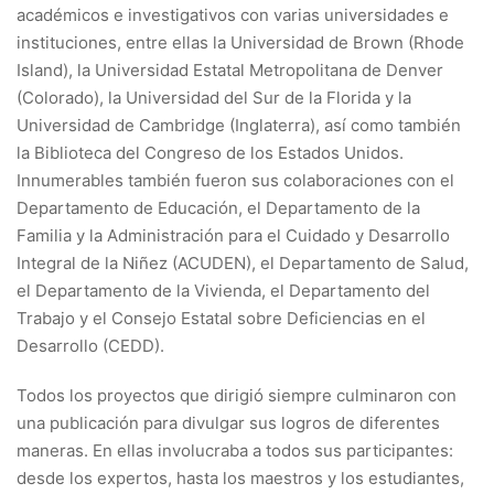
académicos e investigativos con varias universidades e
instituciones, entre ellas la Universidad de Brown (Rhode
Island), la Universidad Estatal Metropolitana de Denver
(Colorado), la Universidad del Sur de la Florida y la
Universidad de Cambridge (Inglaterra), así como también
la Biblioteca del Congreso de los Estados Unidos.
Innumerables también fueron sus colaboraciones con el
Departamento de Educación, el Departamento de la
Familia y la Administración para el Cuidado y Desarrollo
Integral de la Niñez (ACUDEN), el Departamento de Salud,
el Departamento de la Vivienda, el Departamento del
Trabajo y el Consejo Estatal sobre Deficiencias en el
Desarrollo (CEDD).
Todos los proyectos que dirigió siempre culminaron con
una publicación para divulgar sus logros de diferentes
maneras. En ellas involucraba a todos sus participantes:
desde los expertos, hasta los maestros y los estudiantes,