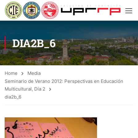
DIA2B_6
Home
Media
Seminario de Verano 2012: Perspectivas en Educación
Multicultural, Día 2
dia2b_6