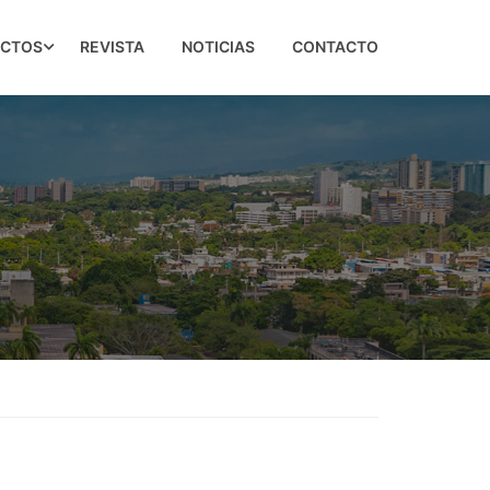
ECTOS
REVISTA
NOTICIAS
CONTACTO