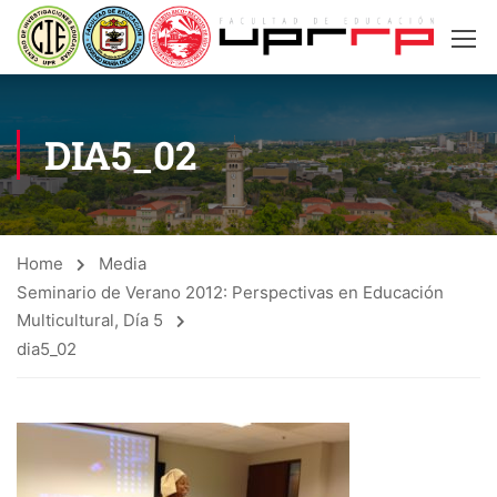
DIA5_02
Home
Media
Seminario de Verano 2012: Perspectivas en Educación
Multicultural, Día 5
dia5_02