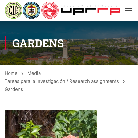
GARDENS
Home
Media
Tareas para la investigación / Research assignments
Gardens