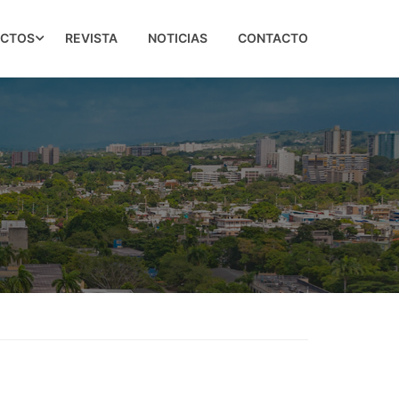
ECTOS
REVISTA
NOTICIAS
CONTACTO