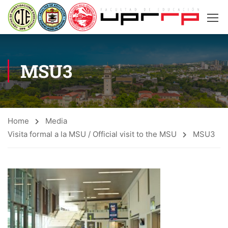
MSU3
Home
Media
Visita formal a la MSU / Official visit to the MSU
MSU3