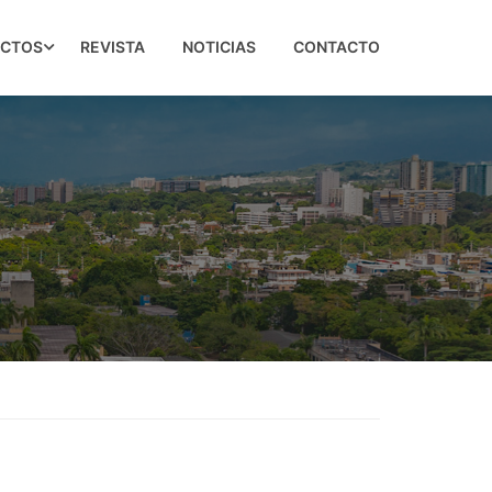
ECTOS
REVISTA
NOTICIAS
CONTACTO