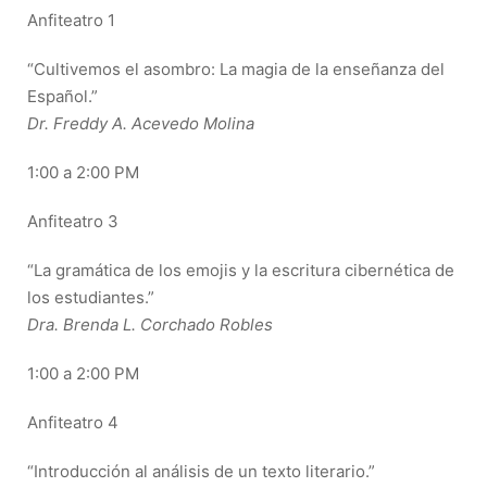
Anfiteatro 1
“Cultivemos el asombro: La magia de la enseñanza del
Español.”
Dr. Freddy A. Acevedo Molina
1:00 a 2:00 PM
Anfiteatro 3
“La gramática de los emojis y la escritura cibernética de
los estudiantes.”
Dra. Brenda L. Corchado Robles
1:00 a 2:00 PM
Anfiteatro 4
“Introducción al análisis de un texto literario.”