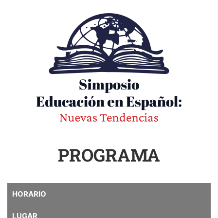
PROGRAMA
HORARIO
LUGAR