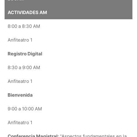
ACTIVIDADES AM
8:00 a 8:30 AM
Anfiteatro 1
Registro Digital
8:30 a 9:00 AM
Anfiteatro 1
Bienvenida
9:00 a 10:00 AM
Anfiteatro 1
Conferencia Magistral:
“Aspectos fundamentales en la