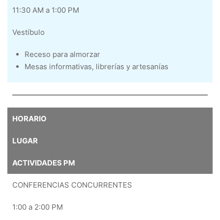
11:30 AM a 1:00 PM
Vestíbulo
Receso para almorzar
Mesas informativas, librerías y artesanías
HORARIO
LUGAR
ACTIVIDADES PM
CONFERENCIAS CONCURRENTES
1:00 a 2:00 PM