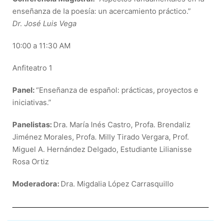
enseñanza de la poesía: un acercamiento práctico.”
Dr. José Luis Vega
10:00 a 11:30 AM
Anfiteatro 1
Panel:
“Enseñanza de español: prácticas, proyectos e
iniciativas.”
Panelistas:
Dra. María Inés Castro, Profa. Brendaliz
Jiménez Morales, Profa. Milly Tirado Vergara, Prof.
Miguel A. Hernández Delgado, Estudiante Lilianisse
Rosa Ortiz
Moderadora:
Dra. Migdalia López Carrasquillo