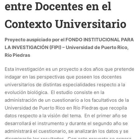
entre Docentes en el
Contexto Universitario
Proyecto auspiciado por el FONDO INSTITUCIONAL PARA
LA INVESTIGACIÓN (FIPI) – Universidad de Puerto Rico,
Río Piedras
Esta investigación es un proyecto a dos años que pretende
indagar en las perspectivas que poseen los docentes
universitarios de distintas especialidades respecto a la
evolución biológica. El estudio consiste en la
administración de un cuestionario a los facultativos de la
Universidad de Puerto Rico en Río Piedras que recopila
datos respecto a la visión del tema. En el primer año se
desarrollará el instrumento y durante el segundo año se
administrará el cuestionario, se analizarán los datos y se
diseminarán los resultados. Con este proyecto se espera