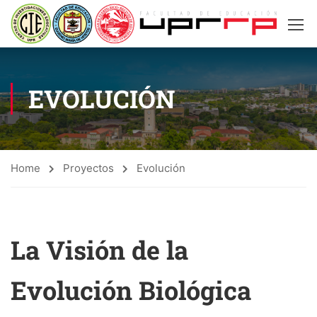
EVOLUCIÓN
Home
Proyectos
Evolución
La Visión de la
Evolución Biológica