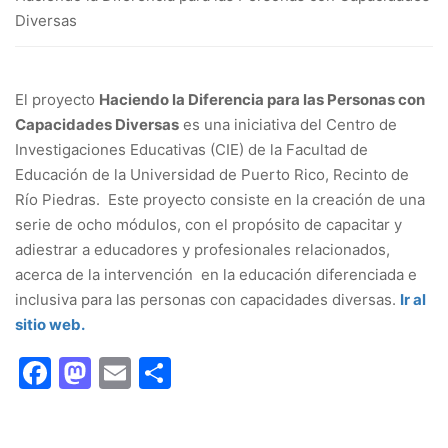
Diversas
El proyecto
Haciendo la Diferencia para las Personas con
Capacidades Diversas
es una iniciativa del Centro de
Investigaciones Educativas (CIE) de la Facultad de
Educación de la Universidad de Puerto Rico, Recinto de
Río Piedras. Este proyecto consiste en la creación de una
serie de ocho módulos, con el propósito de capacitar y
adiestrar a educadores y profesionales relacionados,
acerca de la intervención en la educación diferenciada e
inclusiva para las personas con capacidades diversas.
Ir al
sitio web.
Facebook
Mastodon
Email
Share