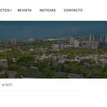
ECTOS
REVISTA
NOTICIAS
CONTACTO
arte01