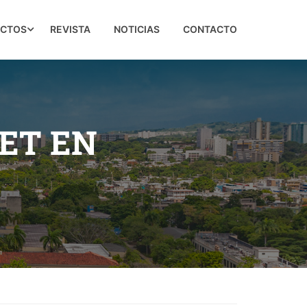
ECTOS
REVISTA
NOTICIAS
CONTACTO
ET EN