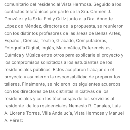
comunitario del residencial Vista Hermosa. Seguido a los
contactos telefónicos por parte de la Sra. Carmen J.
González y la Srta. Emily Ortíz junto a la Dra. Annette
López de Méndez, directora de la propuesta, se reunieron
con los distintos profesores de las áreas de Bellas Artes,
Español, Ciencia, Teatro, Grabado, Computadoras,
Fotografía Digital, Inglés, Matemática, Referencistas,
Química y Música entre otros para explicarle el proyecto y
los compromisos solicitados a los estudiantes de los
residenciales públicos. Estos aceptaron trabajar en el
proyecto y asumieron la responsabilidad de preparar los
talleres. Finalmente, se hicieron los siguientes acuerdos
con los directores de las distintas iniciativas de los
residenciales y con los técnicos/as de los servicios al
residente de los residenciales Nemesio R. Canales, Luis
A. Llorens Torres, Villa Andalucía, Vista Hermosa y Manuel
A. Pérez: