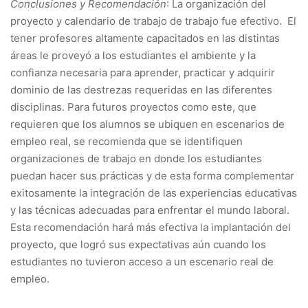
Conclusiones y Recomendación
: La organización del
proyecto y calendario de trabajo de trabajo fue efectivo. El
tener profesores altamente capacitados en las distintas
áreas le proveyó a los estudiantes el ambiente y la
confianza necesaria para aprender, practicar y adquirir
dominio de las destrezas requeridas en las diferentes
disciplinas. Para futuros proyectos como este, que
requieren que los alumnos se ubiquen en escenarios de
empleo real, se recomienda que se identifiquen
organizaciones de trabajo en donde los estudiantes
puedan hacer sus prácticas y de esta forma complementar
exitosamente la integración de las experiencias educativas
y las técnicas adecuadas para enfrentar el mundo laboral.
Esta recomendación hará más efectiva la implantación del
proyecto, que logró sus expectativas aún cuando los
estudiantes no tuvieron acceso a un escenario real de
empleo.