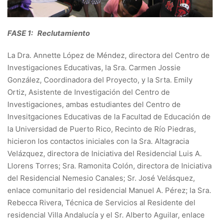
FASE 1: Reclutamiento
La Dra. Annette López de Méndez, directora del Centro de
Investigaciones Educativas, la Sra. Carmen Jossie
González, Coordinadora del Proyecto, y la Srta. Emily
Ortiz, Asistente de Investigación del Centro de
Investigaciones, ambas estudiantes del Centro de
Invesitgaciones Educativas de la Facultad de Educación de
la Universidad de Puerto Rico, Recinto de Río Piedras,
hicieron los contactos iniciales con la Sra. Altagracia
Velázquez, directora de Iniciativa del Residencial Luis A.
Llorens Torres; Sra. Ramonita Colón, directora de Iniciativa
del Residencial Nemesio Canales; Sr. José Velásquez,
enlace comunitario del residencial Manuel A. Pérez; la Sra.
Rebecca Rivera, Técnica de Servicios al Residente del
residencial Villa Andalucía y el Sr. Alberto Aguilar, enlace