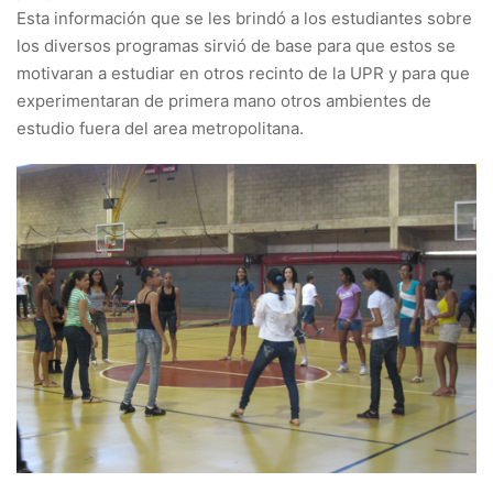
Esta información que se les brindó a los estudiantes sobre
los diversos programas sirvió de base para que estos se
motivaran a estudiar en otros recinto de la UPR y para que
experimentaran de primera mano otros ambientes de
estudio fuera del area metropolitana.