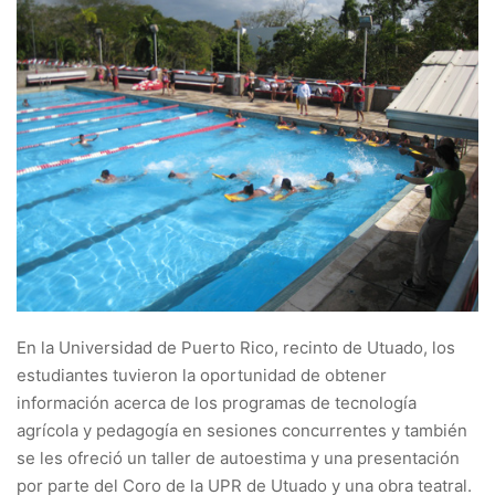
En la Universidad de Puerto Rico, recinto de Utuado, los
estudiantes tuvieron la oportunidad de obtener
información acerca de los programas de tecnología
agrícola y pedagogía en sesiones concurrentes y también
se les ofreció un taller de autoestima y una presentación
por parte del Coro de la UPR de Utuado y una obra teatral.