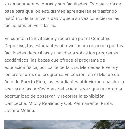
sus monumentos, obras y sus facultades. Esto serviría de
base para que los estudiantes aprendieran el trasfondo
histórico de la universidad y que a su vez conocieran las
facilidades universitarias.
En cuanto a la invitación y recorrido por el Complejo
Deportivo, los estudiantes obtuvieron un recorrido por las
facilidades deportivas y una charla sobre los programas
académicos, las becas que ofrece el programa de
educación física, por parte de la Dra. Mercedes Rivera y
los profesores del programa. En adición, en el Museo de
Arte de Puerto Rico, los estudiantes obtuvieron una charla
acerca de las profesiones del arte a la vez que tuvieron la
oportunidad de observar y recorrer la exhibición
Campeche: Mito y Realidad y Col. Permanente, Profa.
Josarie Molina.