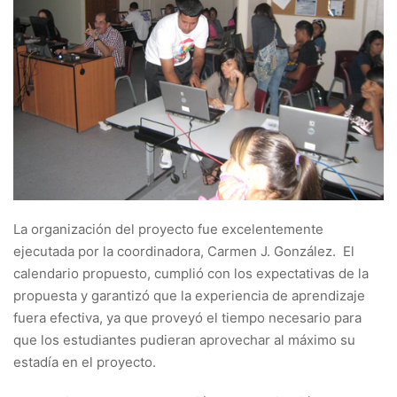
La organización del proyecto fue excelentemente
ejecutada por la coordinadora, Carmen J. González. El
calendario propuesto, cumplió con los expectativas de la
propuesta y garantizó que la experiencia de aprendizaje
fuera efectiva, ya que proveyó el tiempo necesario para
que los estudiantes pudieran aprovechar al máximo su
estadía en el proyecto.