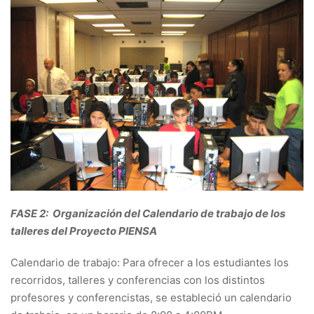
FASE 2: Organización del Calendario de trabajo de los
talleres del Proyecto PIENSA
Calendario de trabajo: Para ofrecer a los estudiantes los
recorridos, talleres y conferencias con los distintos
profesores y conferencistas, se estableció un calendario