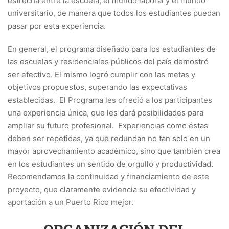
estrecha entre la escuela, el mundo laboral y el mundo
universitario, de manera que todos los estudiantes puedan
pasar por esta experiencia.
En general, el programa diseñado para los estudiantes de
las escuelas y residenciales públicos del país demostró
ser efectivo. El mismo logró cumplir con las metas y
objetivos propuestos, superando las expectativas
establecidas. El Programa les ofreció a los participantes
una experiencia única, que les dará posibilidades para
ampliar su futuro profesional. Experiencias como éstas
deben ser repetidas, ya que redundan no tan solo en un
mayor aprovechamiento académico, sino que también crea
en los estudiantes un sentido de orgullo y productividad.
Recomendamos la continuidad y financiamiento de este
proyecto, que claramente evidencia su efectividad y
aportación a un Puerto Rico mejor.