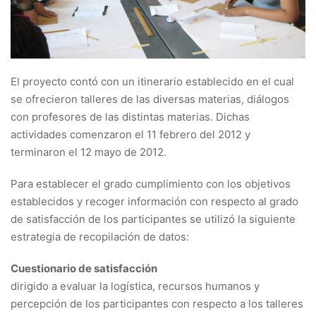
El proyecto contó con un itinerario establecido en el cual
se ofrecieron talleres de las diversas materias, diálogos
con profesores de las distintas materias. Dichas
actividades comenzaron el 11 febrero del 2012 y
terminaron el 12 mayo de 2012.
Para establecer el grado cumplimiento con los objetivos
establecidos y recoger información con respecto al grado
de satisfacción de los participantes se utilizó la siguiente
estrategia de recopilación de datos:
Cuestionario de satisfacción
dirigido a evaluar la logística, recursos humanos y
percepción de los participantes con respecto a los talleres