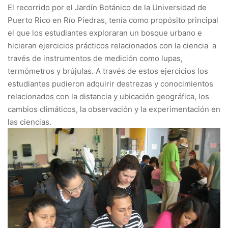
El recorrido por el Jardín Botánico de la Universidad de
Puerto Rico en Río Piedras, tenía como propósito principal
el que los estudiantes exploraran un bosque urbano e
hicieran ejercicios prácticos relacionados con la ciencia a
través de instrumentos de medición como lupas,
termómetros y brújulas. A través de estos ejercicios los
estudiantes pudieron adquirir destrezas y conocimientos
relacionados con la distancia y ubicación geográfica, los
cambios climáticos, la observación y la experimentación en
las ciencias.