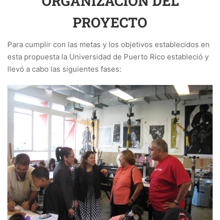
ORGANIZACIÓN DEL
PROYECTO
Para cumplir con las metas y los objetivos establecidos en
esta propuesta la Universidad de Puerto Rico estableció y
llevó a cabo las siguientes fases: