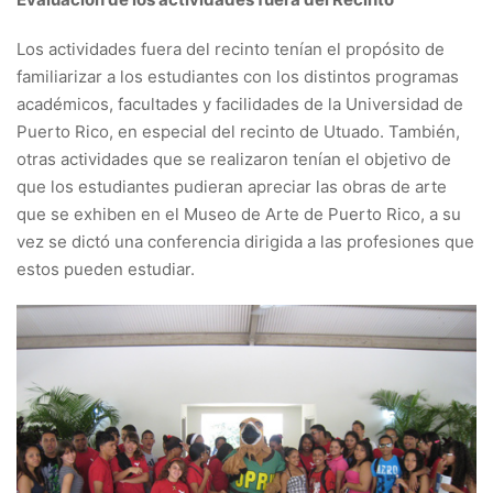
Los actividades fuera del recinto tenían el propósito de
familiarizar a los estudiantes con los distintos programas
académicos, facultades y facilidades de la Universidad de
Puerto Rico, en especial del recinto de Utuado. También,
otras actividades que se realizaron tenían el objetivo de
que los estudiantes pudieran apreciar las obras de arte
que se exhiben en el Museo de Arte de Puerto Rico, a su
vez se dictó una conferencia dirigida a las profesiones que
estos pueden estudiar.