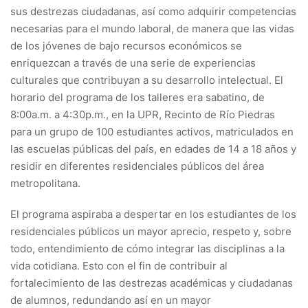
sus destrezas ciudadanas, así como adquirir competencias
necesarias para el mundo laboral, de manera que las vidas
de los jóvenes de bajo recursos económicos se
enriquezcan a través de una serie de experiencias
culturales que contribuyan a su desarrollo intelectual. El
horario del programa de los talleres era sabatino, de
8:00a.m. a 4:30p.m., en la UPR, Recinto de Río Piedras
para un grupo de 100 estudiantes activos, matriculados en
las escuelas públicas del país, en edades de 14 a 18 años y
residir en diferentes residenciales públicos del área
metropolitana.
El programa aspiraba a despertar en los estudiantes de los
residenciales públicos un mayor aprecio, respeto y, sobre
todo, entendimiento de cómo integrar las disciplinas a la
vida cotidiana. Esto con el fin de contribuir al
fortalecimiento de las destrezas académicas y ciudadanas
de alumnos, redundando así en un mayor