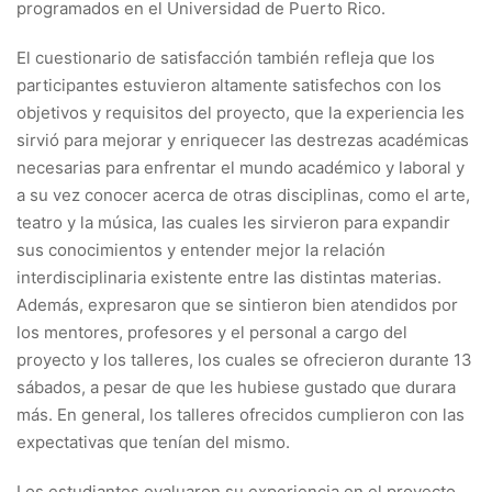
programados en el Universidad de Puerto Rico.
El cuestionario de satisfacción también refleja que los
participantes estuvieron altamente satisfechos con los
objetivos y requisitos del proyecto, que la experiencia les
sirvió para mejorar y enriquecer las destrezas académicas
necesarias para enfrentar el mundo académico y laboral y
a su vez conocer acerca de otras disciplinas, como el arte,
teatro y la música, las cuales les sirvieron para expandir
sus conocimientos y entender mejor la relación
interdisciplinaria existente entre las distintas materias.
Además, expresaron que se sintieron bien atendidos por
los mentores, profesores y el personal a cargo del
proyecto y los talleres, los cuales se ofrecieron durante 13
sábados, a pesar de que les hubiese gustado que durara
más. En general, los talleres ofrecidos cumplieron con las
expectativas que tenían del mismo.
Los estudiantes evaluaron su experiencia en el proyecto,