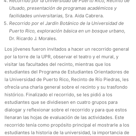
Recorrido por la Universidad de Puerto Rico, Recinto de
Utuado, presentación de programas académicos y
facilidades universitarias,
Sra. Aida Cabrera.
Recorrido por el Jardín Botánico de la Universidad de
Puerto Rico, exploración básica en un bosque urbano,
Dr. Ricardo J. Morales.
Los jóvenes fueron invitados a hacer un recorrido general
por la torre de la UPR, observar el teatro y el mural, y
visitar las facultades del recinto, mientras que los
estudiantes del Programa de Estudiantes Orientadores de
la Universidad de Puerto Rico, Recinto de Río Piedras, les
ofrecía una charla general sobre el recinto y su trasfondo
histórico. Finalizado el recorrido, se les pidió a los
estudiantes que se dividiesen en cuatro grupos para
dialogar y reflexionar sobre el recorrido y para que estos
llenaran las hojas de evaluación de las actividades. Este
recorrido tenía como propósito principal el mostrarle a los
estudiantes la historia de la universidad, la importancia de