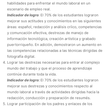
habilidades para enfrentar el mundo laboral en un
escenario de empleo real.
Indicador de logro
:
El 70% de los estudiantes lograron
mejorar sus actitudes y conocimientos en las siguientes
áreas: español, redacción y análisis críico, competencias
y comuncación efectiva, destrezas de manejo de
información tecnológica, creación artística y grabado
puertorriqueño. En adición, demostraron un aumento en
las competencias relacionadas a las técnicas dirigidas de
fotografía digital.
Lograr las destrezas necesarias para entrar al complejo
mundo del trabajo y que el proceso de aprendizaje
continúe durante toda la vida.
Indicador de logro:
El 70% de los estudiantes lograron
mejorar sus destrezas y conocimientos respecto al
mundo laboral a través de actividades dirigidas hacia la
redacción, conducción y preparación de resumés.
Lograr participación de los padres y enlaces de los