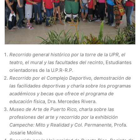
Recorrido general histórico por la torre de la UPR, el
teatro, el mural y las facultades del recinto
, Estudiantes
orientadores de la U.P.R-R.P.
Recorrido por el Complejo Deportivo, demostración de
las facilidades deportivas y charla sobre los programas
académicos y becas que ofrece el programa de
educación física,
Dra. Mercedes Rivera.
Museo de Arte de Puerto Rico, charla sobre las
profesiones del arte y recorrido por la e
xhibición
Campeche: Mito y Realidad y Col. Permanente,
Profa.
Josarie Molina.