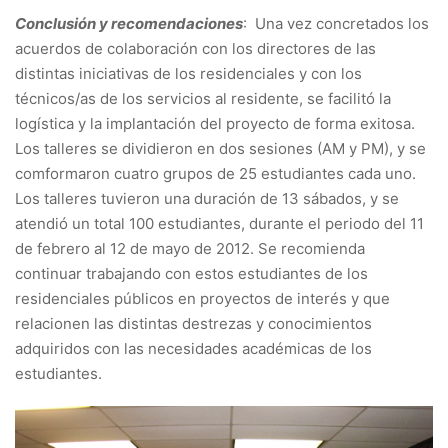
Conclusión y recomendaciones
: Una vez concretados los
acuerdos de colaboración con los directores de las
distintas iniciativas de los residenciales y con los
técnicos/as de los servicios al residente, se facilitó la
logística y la implantación del proyecto de forma exitosa.
Los talleres se dividieron en dos sesiones (AM y PM), y se
comformaron cuatro grupos de 25 estudiantes cada uno.
Los talleres tuvieron una duración de 13 sábados, y se
atendió un total 100 estudiantes, durante el periodo del 11
de febrero al 12 de mayo de 2012. Se recomienda
continuar trabajando con estos estudiantes de los
residenciales públicos en proyectos de interés y que
relacionen las distintas destrezas y conocimientos
adquiridos con las necesidades académicas de los
estudiantes.