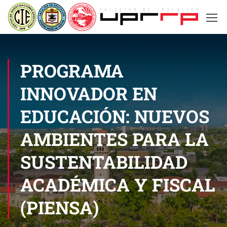
PROGRAMA
INNOVADOR EN
EDUCACIÓN: NUEVOS
AMBIENTES PARA LA
SUSTENTABILIDAD
ACADÉMICA Y FISCAL
(PIENSA)