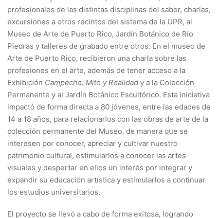
profesionales de las distintas disciplinas del saber, charlas,
excursiones a otros recintos del sistema de la UPR, al
Museo de Arte de Puerto Rico, Jardín Botánico de Río
Piedras y talleres de grabado entre otros. En el museo de
Arte de Puerto Rico, recibieron una charla sobre las
profesiones en el arte, además de tener acceso a la
Exhibición
Campeche: Mito y Realidad
y a la Colección
Permanente y al Jardín Botánico Escultórico. Esta iniciativa
impactó de forma directa a 80 jóvenes, entre las edades de
14 a 18 años, para relacionarlos con las obras de arte de la
colección permanente del Museo, de manera que se
interesen por conocer, apreciar y cultivar nuestro
patrimonio cultural, estimularlos a conocer las artes
visuales y despertar en ellos un interés por integrar y
expandir su educación artística y estimularlos a continuar
los estudios universitarios.
El proyecto se llevó a cabo de forma exitosa, logrando