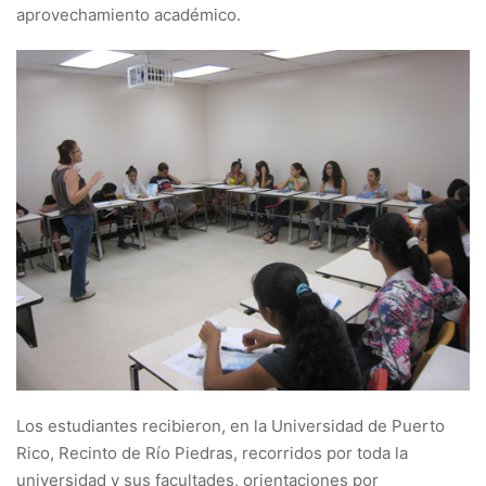
aprovechamiento académico.
Los estudiantes recibieron, en la Universidad de Puerto
Rico, Recinto de Río Piedras, recorridos por toda la
universidad y sus facultades, orientaciones por