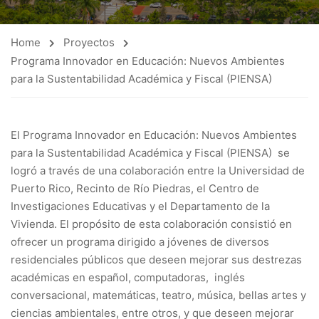
Home
Proyectos
Programa Innovador en Educación: Nuevos Ambientes
para la Sustentabilidad Académica y Fiscal (PIENSA)
El Programa Innovador en Educación: Nuevos Ambientes
para la Sustentabilidad Académica y Fiscal (PIENSA) se
logró a través de una colaboración entre la Universidad de
Puerto Rico, Recinto de Río Piedras, el Centro de
Investigaciones Educativas y el Departamento de la
Vivienda. El propósito de esta colaboración consistió en
ofrecer un programa dirigido a jóvenes de diversos
residenciales públicos que deseen mejorar sus destrezas
académicas en español, computadoras, inglés
conversacional, matemáticas, teatro, música, bellas artes y
ciencias ambientales, entre otros, y que deseen mejorar