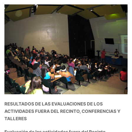
RESULTADOS DE LAS EVALUACIONES DE LOS
ACTIVIDADES FUERA DEL RECINTO, CONFERENCIAS Y
TALLERES
Evaluación de los actividades fuera del Recinto