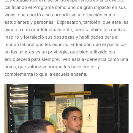
calificando el Programa como uno de gran impacto en sus
vidas, que aportó a su aprendizaje y formación como
estudiantes y personas. Expresaron, también, que este les
ayudó a crecer intelectualmente, pero también les motivó,
inspiró y fortaleció sus destrezas y habilidades para el
mundo laboral que les espera. Entienden que el participar
en los talleres es un privilegio, que bien utilizado los
enriquecerá para siempre. Ven esta experiencia como una
única, que valorizan porque les hace crecer y
complementa lo que la escuela enseña.