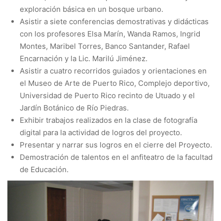
exploración básica en un bosque urbano.
Asistir a siete conferencias demostrativas y didácticas
con los profesores Elsa Marín, Wanda Ramos, Ingrid
Montes, Maribel Torres, Banco Santander, Rafael
Encarnación y la Lic. Marilú Jiménez.
Asistir a cuatro recorridos guiados y orientaciones en
el Museo de Arte de Puerto Rico, Complejo deportivo,
Universidad de Puerto Rico recinto de Utuado y el
Jardín Botánico de Río Piedras.
Exhibir trabajos realizados en la clase de fotografía
digital para la actividad de logros del proyecto.
Presentar y narrar sus logros en el cierre del Proyecto.
Demostración de talentos en el anfiteatro de la facultad
de Educación.