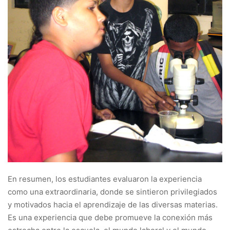
En resumen, los estudiantes evaluaron la experiencia
como una extraordinaria, donde se sintieron privilegiados
y motivados hacia el aprendizaje de las diversas materias.
Es una experiencia que debe promueve la conexión más