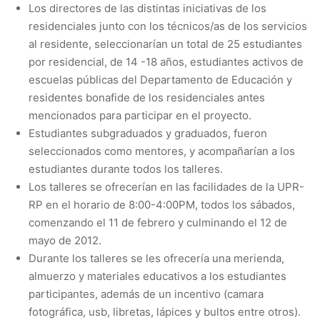
Los directores de las distintas iniciativas de los
residenciales junto con los técnicos/as de los servicios
al residente, seleccionarían un total de 25 estudiantes
por residencial, de 14 -18 años, estudiantes activos de
escuelas públicas del Departamento de Educación y
residentes bonafide de los residenciales antes
mencionados para participar en el proyecto.
Estudiantes subgraduados y graduados, fueron
seleccionados como mentores, y acompañarían a los
estudiantes durante todos los talleres.
Los talleres se ofrecerían en las facilidades de la UPR-
RP en el horario de 8:00-4:00PM, todos los sábados,
comenzando el 11 de febrero y culminando el 12 de
mayo de 2012.
Durante los talleres se les ofrecería una merienda,
almuerzo y materiales educativos a los estudiantes
participantes, además de un incentivo (camara
fotográfica, usb, libretas, lápices y bultos entre otros).