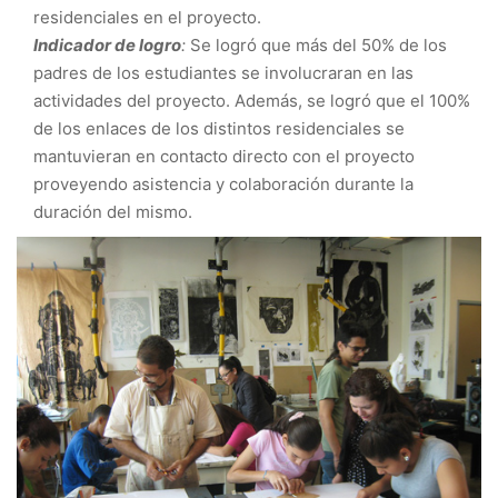
residenciales en el proyecto.
Indicador de logro
:
Se logró que más del 50% de los
padres de los estudiantes se involucraran en las
actividades del proyecto. Además, se logró que el 100%
de los enlaces de los distintos residenciales se
mantuvieran en contacto directo con el proyecto
proveyendo asistencia y colaboración durante la
duración del mismo.