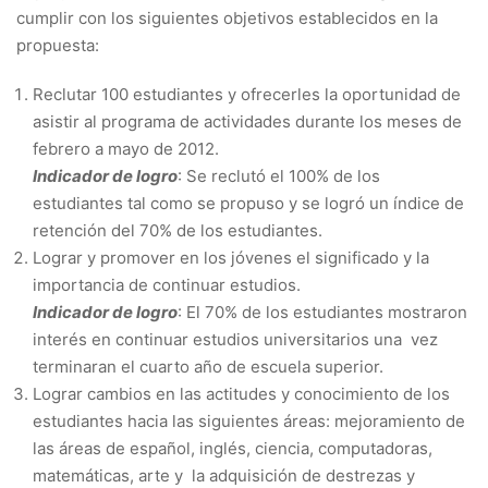
cumplir con los siguientes objetivos establecidos en la
propuesta:
Reclutar 100 estudiantes y ofrecerles la oportunidad de
asistir al programa de actividades durante los meses de
febrero a mayo de 2012.
Indicador de logro
: Se reclutó el 100% de los
estudiantes tal como se propuso y se logró un índice de
retención del 70% de los estudiantes.
Lograr y promover en los jóvenes el significado y la
importancia de continuar estudios.
Indicador de logro
: El 70% de los estudiantes mostraron
interés en continuar estudios universitarios una vez
terminaran el cuarto año de escuela superior.
Lograr cambios en las actitudes y conocimiento de los
estudiantes hacia las siguientes áreas: mejoramiento de
las áreas de español, inglés, ciencia, computadoras,
matemáticas, arte y la adquisición de destrezas y