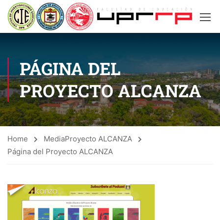
PÁGINA DEL
PROYECTO ALCANZA
Home
Media
Proyecto ALCANZA
Página del Proyecto ALCANZA