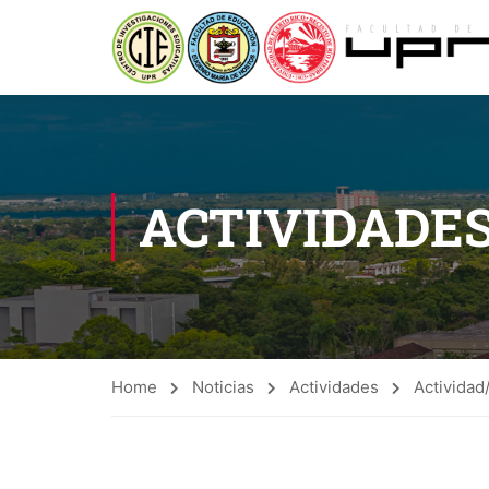
ACTIVIDADE
Home
Noticias
Actividades
Actividad