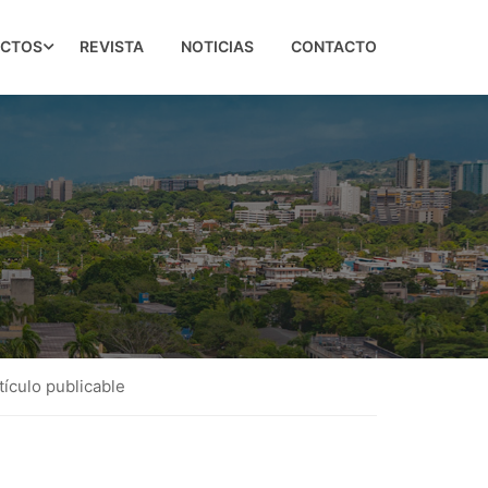
ECTOS
REVISTA
NOTICIAS
CONTACTO
tículo publicable