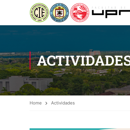
ACTIVIDADE
Home
Actividades