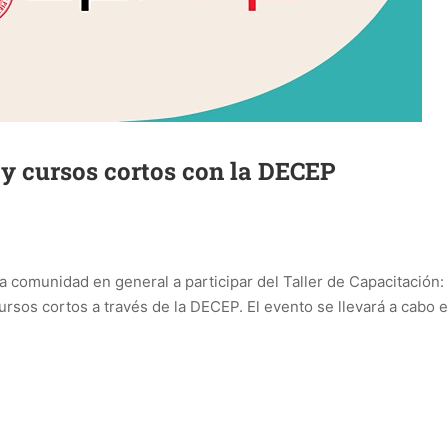
s y cursos cortos con la DECEP
la comunidad en general a participar del Taller de Capacitación:
cursos cortos a través de la DECEP. El evento se llevará a cabo e