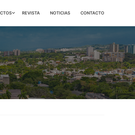
ECTOS
REVISTA
NOTICIAS
CONTACTO