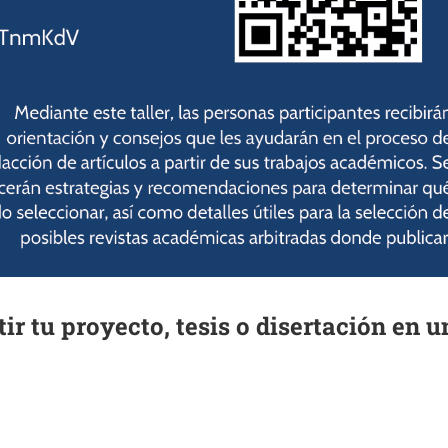
ir tu proyecto, tesis o disertación en u