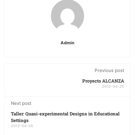
Admin
Previous post
Proyecto ALCANZA
2012-04-25
Next post
Taller: Quasi-experimental Designs in Educational
Settings
2012-04-26