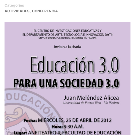
Categories
,
ACTIVIDADES
CONFERENCIA