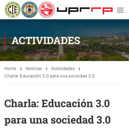
ACTIVIDADES
Home
Noticias
Actividades
Charla: Educación 3.0 para una sociedad 3.0
Charla: Educación 3.0
para una sociedad 3.0