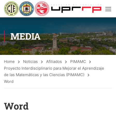
MEDIA
Home
Noticias
Afiliados
PIMAMC
Proyecto Interdisciplinario para Mejorar el Aprendizaje
de las Matemáticas y las Ciencias (PIMAMC)
Word
Word