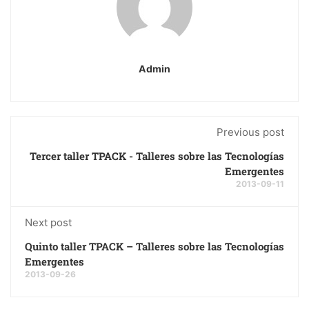
Admin
Previous post
Tercer taller TPACK - Talleres sobre las Tecnologías
Emergentes
2013-09-11
Next post
Quinto taller TPACK – Talleres sobre las Tecnologías
Emergentes
2013-09-26