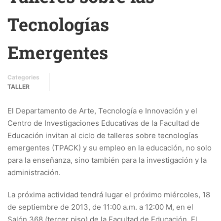
Tecnologías
Emergentes
Categories
TALLER
El Departamento de Arte, Tecnología e Innovación y el
Centro de Investigaciones Educativas de la Facultad de
Educación invitan al ciclo de talleres sobre tecnologías
emergentes (TPACK) y su empleo en la educación, no solo
para la enseñanza, sino también para la investigación y la
administración.
La próxima actividad tendrá lugar el próximo miércoles, 18
de septiembre de 2013, de 11:00 a.m. a 12:00 M, en el
Salón 368 (tercer piso) de la Facultad de Educación. El