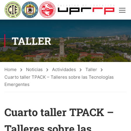
TALLER
Home
Noticias
Actividades
Taller
Cuarto taller TPACK – Talleres sobre las Tecnologías
Emergentes
Cuarto taller TPACK –
Talleres sobre las