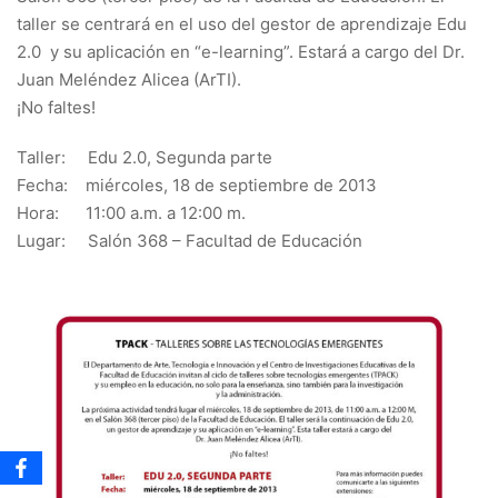
taller se centrará en el uso del gestor de aprendizaje Edu
2.0 y su aplicación en “e-learning”. Estará a cargo del Dr.
Juan Meléndez Alicea (ArTI).
¡No faltes!
Taller: Edu 2.0, Segunda parte
Fecha: miércoles, 18 de septiembre de 2013
Hora: 11:00 a.m. a 12:00 m.
Lugar: Salón 368 – Facultad de Educación