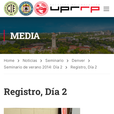
MEDIA
Home
Noticias
Seminario
Denver
Seminario de verano 2014: Día 2
Registro, Día 2
Registro, Día 2