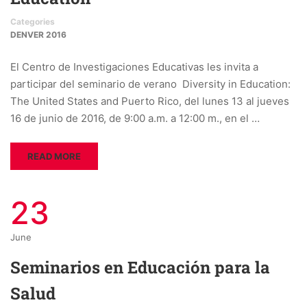
Categories
DENVER 2016
El Centro de Investigaciones Educativas les invita a
participar del seminario de verano Diversity in Education:
The United States and Puerto Rico, del lunes 13 al jueves
16 de junio de 2016, de 9:00 a.m. a 12:00 m., en el …
READ MORE
23
June
Seminarios en Educación para la
Salud