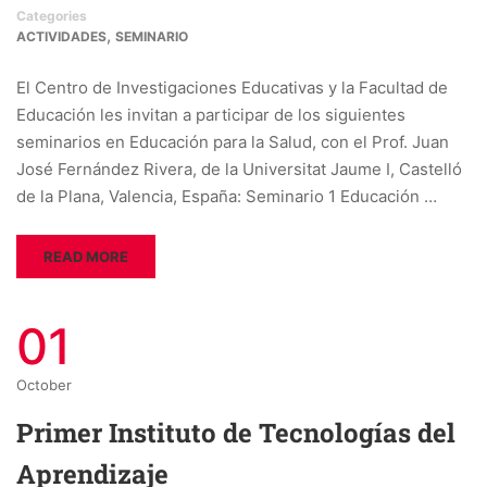
Categories
,
ACTIVIDADES
SEMINARIO
El Centro de Investigaciones Educativas y la Facultad de
Educación les invitan a participar de los siguientes
seminarios en Educación para la Salud, con el Prof. Juan
José Fernández Rivera, de la Universitat Jaume I, Castelló
de la Plana, Valencia, España: Seminario 1 Educación …
READ MORE
01
October
Primer Instituto de Tecnologías del
Aprendizaje