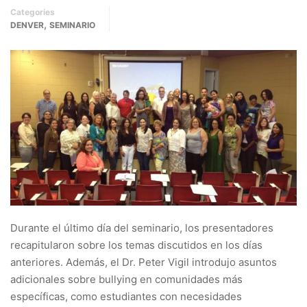
Categories
,
DENVER
SEMINARIO
Durante el último día del seminario, los presentadores
recapitularon sobre los temas discutidos en los días
anteriores. Además, el Dr. Peter Vigil introdujo asuntos
adicionales sobre bullying en comunidades más
específicas, como estudiantes con necesidades