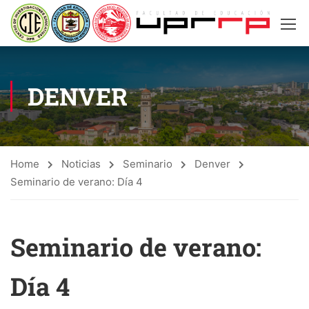
DENVER
Home
Noticias
Seminario
Denver
Seminario de verano: Día 4
Seminario de verano:
Día 4