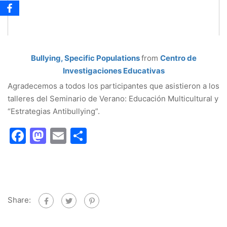
Bullying, Specific Populations
from
Centro de
Investigaciones Educativas
Agradecemos a todos los participantes que asistieron a los
talleres del Seminario de Verano: Educación Multicultural y
“Estrategias Antibullying”.
Facebook
Mastodon
Email
Share
Share: