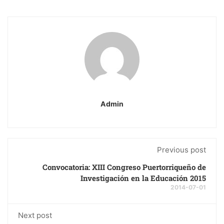
Admin
Previous post
Convocatoria: XIII Congreso Puertorriqueño de
Investigación en la Educación 2015
2014-07-01
Next post