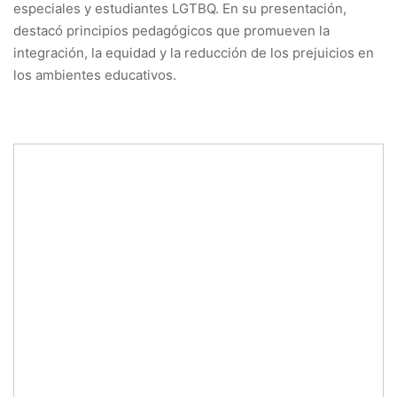
especiales y estudiantes LGTBQ. En su presentación,
destacó principios pedagógicos que promueven la
integración, la equidad y la reducción de los prejuicios en
los ambientes educativos.