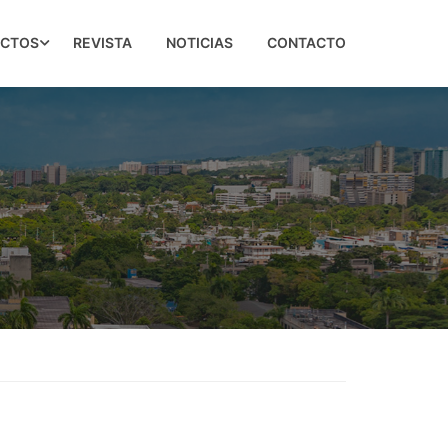
ECTOS
REVISTA
NOTICIAS
CONTACTO