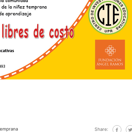
Temprana
Share: