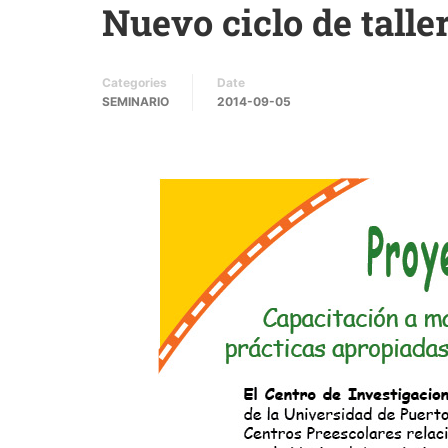
Nuevo ciclo de tall
Categories
Date
SEMINARIO
2014-09-05