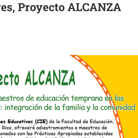
eres, Proyecto ALCANZA