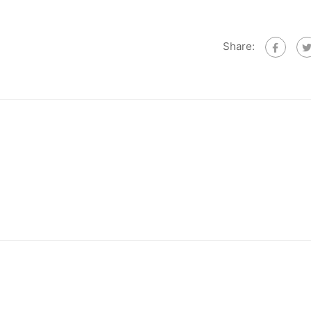
Share: