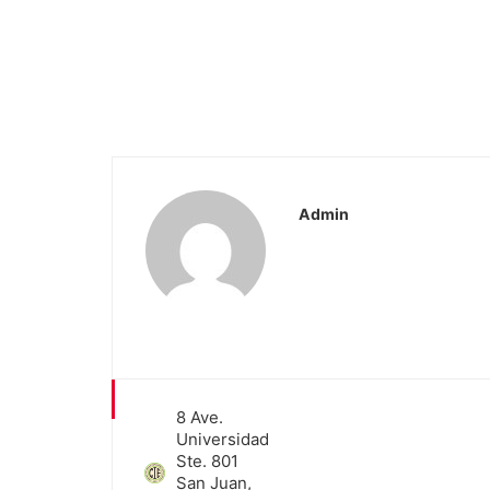
Admin
8 Ave.
Universidad
Ste. 801
San Juan,