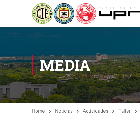
MEDIA
Home
Noticias
Actividades
Taller