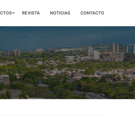
ECTOS
REVISTA
NOTICIAS
CONTACTO