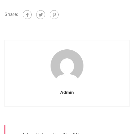
Share:
Admin