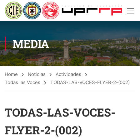
MEDIA
Home
Noticias
Actividades
Todas las Voces
TODAS-LAS-VOCES-FLYER-2-(002)
TODAS-LAS-VOCES-
FLYER-2-(002)