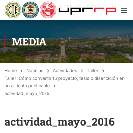
MEDIA
Home
Noticias
Actividades
Taller
Taller: Cómo convertir tu proyecto, tesis o disertación en
un artículo publicable
actividad_mayo_2016
actividad_mayo_2016