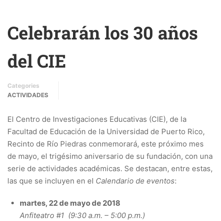
Celebrarán los 30 años
del CIE
Categories
ACTIVIDADES
El Centro de Investigaciones Educativas (CIE), de la
Facultad de Educación de la Universidad de Puerto Rico,
Recinto de Río Piedras conmemorará, este próximo mes
de mayo, el trigésimo aniversario de su fundación, con una
serie de actividades académicas. Se destacan, entre estas,
las que se incluyen en el
Calendario de eventos
:
martes, 22 de mayo de 2018
Anfiteatro #1 (9:30 a.m. – 5:00 p.m.)