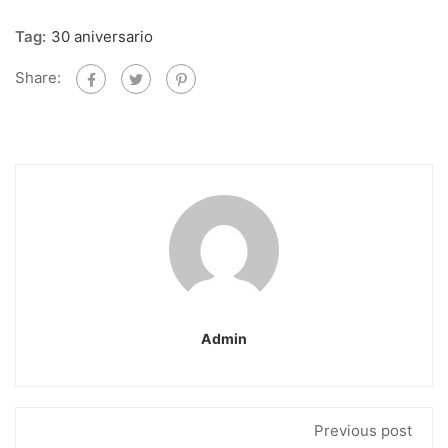
Tag:
30 aniversario
Share:
Admin
Previous post