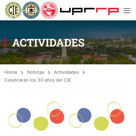
ACTIVIDADES
Home
Noticias
Actividades
Celebrarán los 30 años del CIE