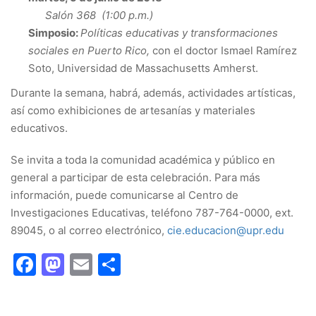
Salón 368 (1:00 p.m.)
Simposio:
Políticas educativas y transformaciones
sociales en Puerto Rico,
con el doctor Ismael Ramírez
Soto, Universidad de Massachusetts Amherst.
Durante la semana, habrá, además, actividades artísticas,
así como exhibiciones de artesanías y materiales
educativos.
Se invita a toda la comunidad académica y público en
general a participar de esta celebración. Para más
información, puede comunicarse al Centro de
Investigaciones Educativas, teléfono 787-764-0000, ext.
89045, o al correo electrónico,
cie.educacion@upr.edu
Facebook
Mastodon
Email
Share