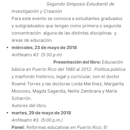
Segundo Simposio Estudiantil de
Investigación y Creación
Para este evento se convoca a estudiantes graduados
y subgraduados que tengan como primera o segunda
concentración alguna de las distintas disciplinas y
áreas de educación.
miércoles, 23 de mayo de 2018
Anfiteatro #3 (5:30 p.m)
Presentación del libro:
Educación
básica en Puerto Rico del 1980 al 2012: Política pública
y trasfondo histórico, legal y curricular,
con el doctor
Roamé Torres y las doctoras Loida Martínez, Margarita
Moscoso, Magda Sagardía, Nellie Zambrana y María
Scharrón.
Autores del libro.
martes, 29 de mayo de 2018
Anfiteatro #3 (5:00 p.m.)
Panel:
Reformas educativas en Puerto Rico: El