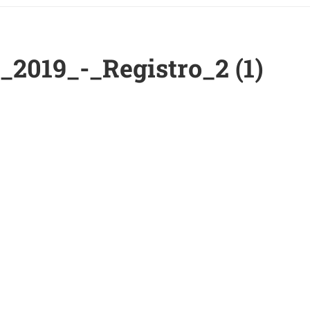
019_-_Registro_2 (1)