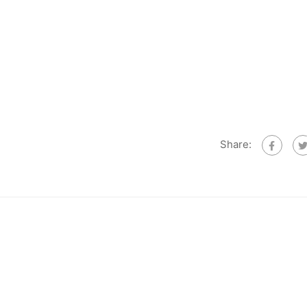
Share: