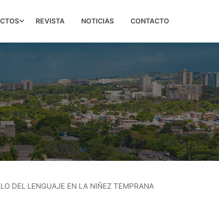
ECTOS
REVISTA
NOTICIAS
CONTACTO
OLLO DEL LENGUAJE EN LA NIÑEZ TEMPRANA