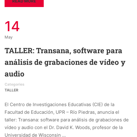
READ MORE
14
May
TALLER: Transana, software para
análisis de grabaciones de vídeo y
audio
Categories
TALLER
El Centro de Investigaciones Educativas (CIE) de la
Facultad de Educación, UPR – Río Piedras, anuncia el
taller: Transana: software para análisis de grabaciones de
vídeo y audio con el Dr. David K. Woods, profesor de la
Universidad de Wisconsin …