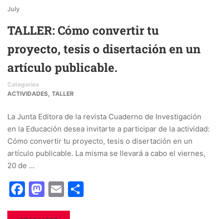
July
TALLER: Cómo convertir tu
proyecto, tesis o disertación en un
artículo publicable.
Categories
,
ACTIVIDADES
TALLER
La Junta Editora de la revista Cuaderno de Investigación
en la Educación desea invitarte a participar de la actividad:
Cómo convertir tu proyecto, tesis o disertación en un
artículo publicable. La misma se llevará a cabo el viernes,
20 de …
Facebook
Mastodon
Email
Share